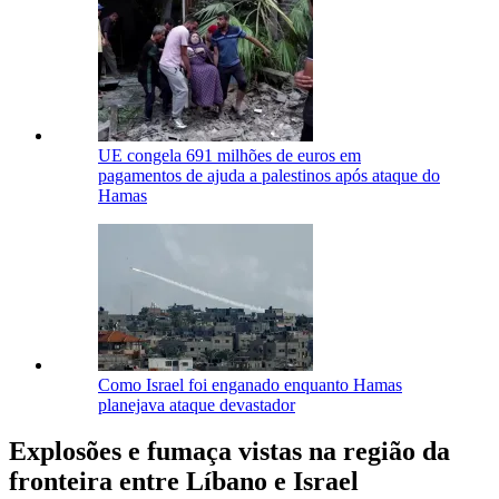
UE congela 691 milhões de euros em
pagamentos de ajuda a palestinos após ataque do
Hamas
Como Israel foi enganado enquanto Hamas
planejava ataque devastador
Explosões e fumaça vistas na região da
fronteira entre Líbano e Israel