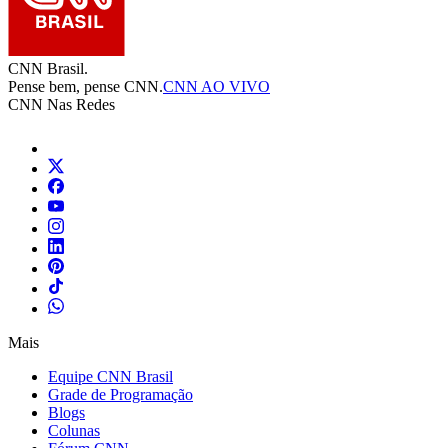
CNN Brasil.
Pense bem, pense CNN.
CNN AO VIVO
CNN Nas Redes
Mais
Equipe CNN Brasil
Grade de Programação
Blogs
Colunas