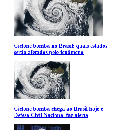
Ciclone bomba no Brasil: quais estados
serão afetados pelo fenômeno
Ciclone bomba chega ao Brasil hoje e
Defesa Civil Nacional faz alerta