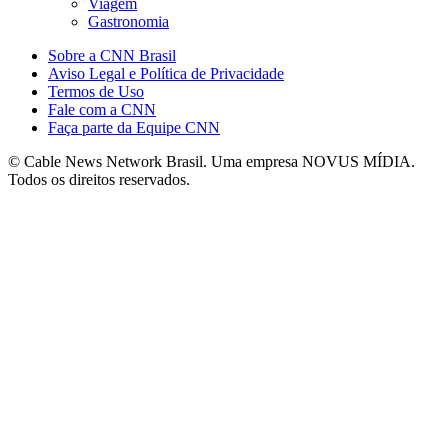
Viagem
Gastronomia
Sobre a CNN Brasil
Aviso Legal e Política de Privacidade
Termos de Uso
Fale com a CNN
Faça parte da Equipe CNN
© Cable News Network Brasil. Uma empresa NOVUS MÍDIA.
Todos os direitos reservados.