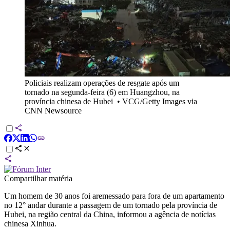
Policiais realizam operações de resgate após um
tornado na segunda-feira (6) em Huangzhou, na
província chinesa de Hubei
•
VCG/Getty Images via
CNN Newsource
Compartilhar matéria
Um homem de 30 anos foi aremessado para fora de um apartamento
no 12° andar durante a passagem de um tornado pela província de
Hubei, na região central da China, informou a agência de notícias
chinesa Xinhua.