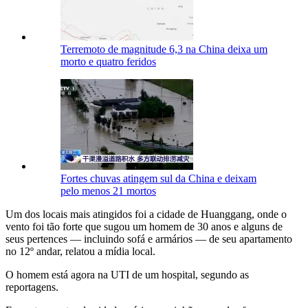
Terremoto de magnitude 6,3 na China deixa um
morto e quatro feridos
Fortes chuvas atingem sul da China e deixam
pelo menos 21 mortos
Um dos locais mais atingidos foi a cidade de Huanggang, onde o
vento foi tão forte que sugou um homem de 30 anos e alguns de
seus pertences — incluindo sofá e armários — de seu apartamento
no 12º andar, relatou a mídia local.
O homem está agora na UTI de um hospital, segundo as
reportagens.