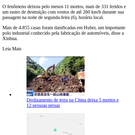
O fenômeno deixou pelo menos 11 mortos, mais de 331 feridos e
um rastro de destruição com ventos de até 260 km/h durante sua
passagem na noite de segunda-feira (6), horário local.
Mais de 4.855 casas foram danificadas em Hubei, um importante
polo industrial conhecido pela fabricação de automóveis, disse a
Xinhua.
Leia Mais
Deslizamento de terra na China deixa 5 mortos e
12 pessoas presas