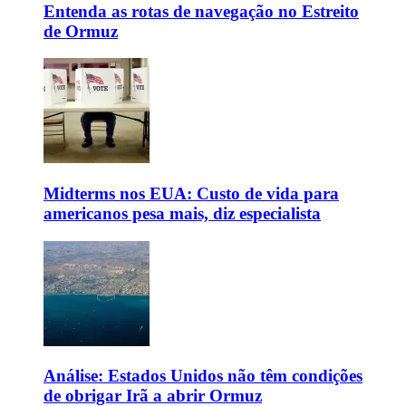
Entenda as rotas de navegação no Estreito
de Ormuz
Midterms nos EUA: Custo de vida para
americanos pesa mais, diz especialista
Análise: Estados Unidos não têm condições
de obrigar Irã a abrir Ormuz