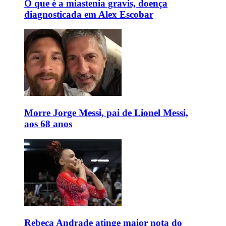
O que é a miastenia gravis, doença
diagnosticada em Alex Escobar
Morre Jorge Messi, pai de Lionel Messi,
aos 68 anos
Rebeca Andrade atinge maior nota do