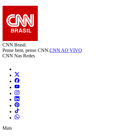
CNN Brasil.
Pense bem, pense CNN.
CNN AO VIVO
CNN Nas Redes
Mais