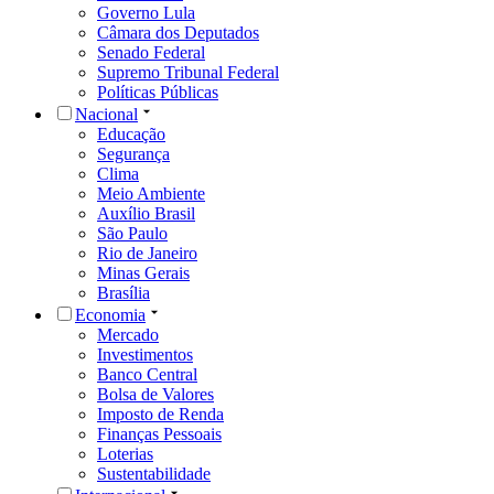
Governo Lula
Câmara dos Deputados
Senado Federal
Supremo Tribunal Federal
Políticas Públicas
Nacional
Educação
Segurança
Clima
Meio Ambiente
Auxílio Brasil
São Paulo
Rio de Janeiro
Minas Gerais
Brasília
Economia
Mercado
Investimentos
Banco Central
Bolsa de Valores
Imposto de Renda
Finanças Pessoais
Loterias
Sustentabilidade