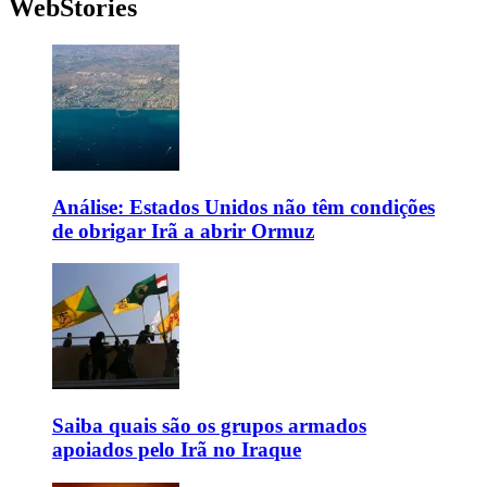
WebStories
Análise: Estados Unidos não têm condições
de obrigar Irã a abrir Ormuz
Saiba quais são os grupos armados
apoiados pelo Irã no Iraque