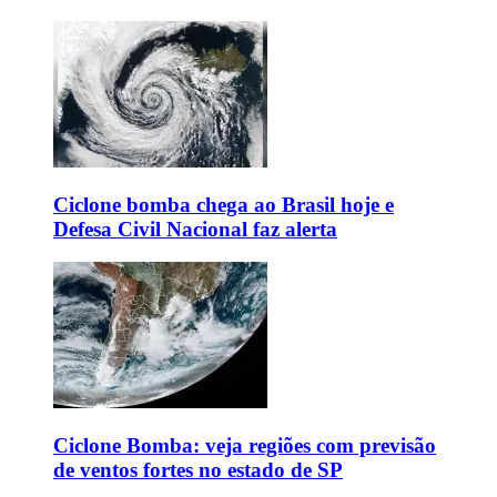
Ciclone bomba chega ao Brasil hoje e
Defesa Civil Nacional faz alerta
Ciclone Bomba: veja regiões com previsão
de ventos fortes no estado de SP