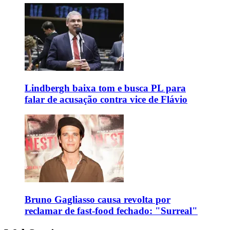
Lindbergh baixa tom e busca PL para
falar de acusação contra vice de Flávio
Bruno Gagliasso causa revolta por
reclamar de fast-food fechado: "Surreal"