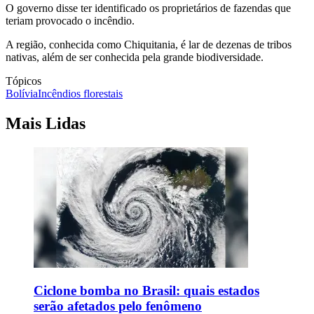
O governo disse ter identificado os proprietários de fazendas que
teriam provocado o incêndio.
A região, conhecida como Chiquitania, é lar de dezenas de tribos
nativas, além de ser conhecida pela grande biodiversidade.
Tópicos
Bolívia
Incêndios florestais
Mais Lidas
Ciclone bomba no Brasil: quais estados
serão afetados pelo fenômeno