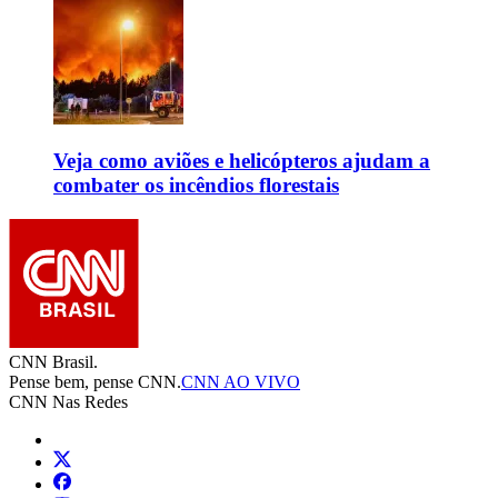
Veja como aviões e helicópteros ajudam a
combater os incêndios florestais
CNN Brasil.
Pense bem, pense CNN.
CNN AO VIVO
CNN Nas Redes