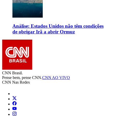
Análise: Estados Unidos não têm condições
de obrigar Irã a abrir Ormuz
CNN Brasil.
Pense bem, pense CNN.
CNN AO VIVO
CNN Nas Redes