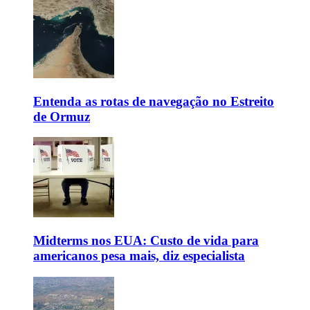
Entenda as rotas de navegação no Estreito
de Ormuz
Midterms nos EUA: Custo de vida para
americanos pesa mais, diz especialista