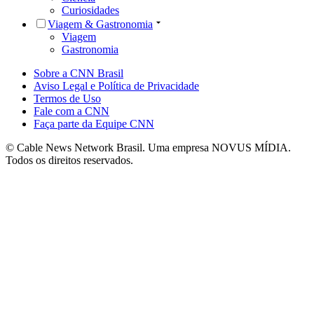
Curiosidades
Viagem & Gastronomia
Viagem
Gastronomia
Sobre a CNN Brasil
Aviso Legal e Política de Privacidade
Termos de Uso
Fale com a CNN
Faça parte da Equipe CNN
© Cable News Network Brasil. Uma empresa NOVUS MÍDIA.
Todos os direitos reservados.