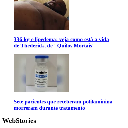
336 kg e lipedema: veja como está a vida
de Thederick, de "Quilos Mortais"
Sete pacientes que receberam polilaminina
morreram durante tratamento
WebStories