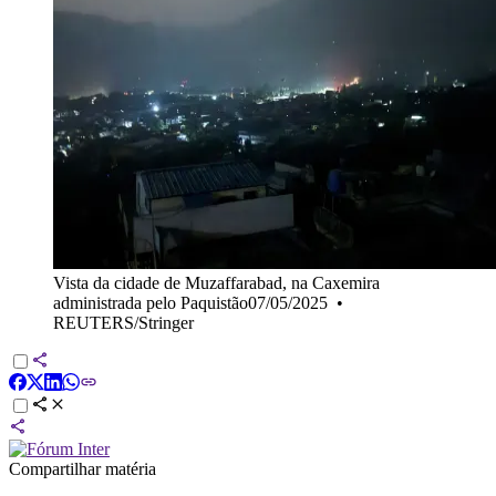
Vista da cidade de Muzaffarabad, na Caxemira
administrada pelo Paquistão07/05/2025
•
REUTERS/Stringer
Compartilhar matéria