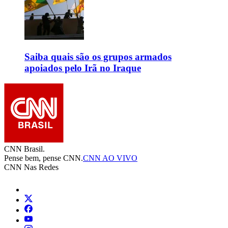
Saiba quais são os grupos armados
apoiados pelo Irã no Iraque
CNN Brasil.
Pense bem, pense CNN.
CNN AO VIVO
CNN Nas Redes