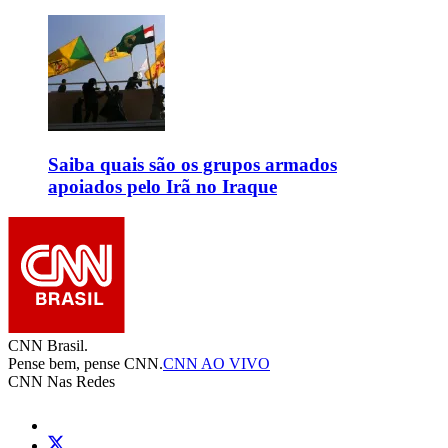
Saiba quais são os grupos armados
apoiados pelo Irã no Iraque
CNN Brasil.
Pense bem, pense CNN.
CNN AO VIVO
CNN Nas Redes