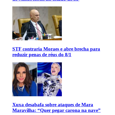
STF contraria Moraes e abre brecha para
reduzir penas de réus do 8/1
Xuxa desabafa sobre ataques de Mara
Maravilha: “Quer pegar carona na nave”