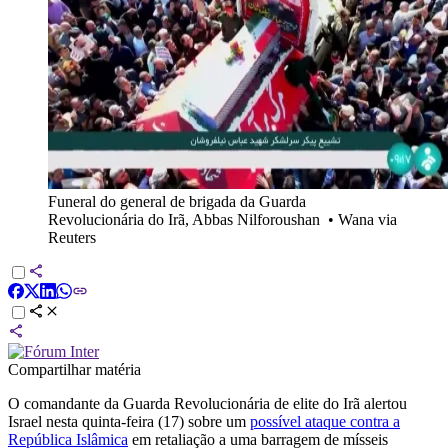
Funeral do general de brigada da Guarda
Revolucionária do Irã, Abbas Nilforoushan
•
Wana via
Reuters
Compartilhar matéria
O comandante da Guarda Revolucionária de elite do Irã alertou
Israel nesta quinta-feira (17) sobre um
possível ataque contra a
República Islâmica
em retaliação a uma barragem de mísseis