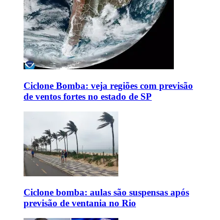
Ciclone Bomba: veja regiões com previsão
de ventos fortes no estado de SP
Ciclone bomba: aulas são suspensas após
previsão de ventania no Rio