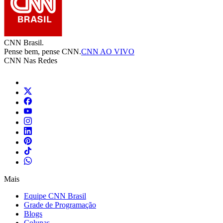
CNN Brasil.
Pense bem, pense CNN.
CNN AO VIVO
CNN Nas Redes
Mais
Equipe CNN Brasil
Grade de Programação
Blogs
Colunas