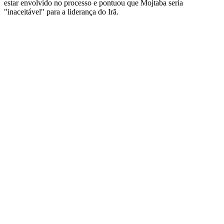
estar envolvido no processo e pontuou que Mojtaba seria
"inaceitável" para a liderança do Irã.