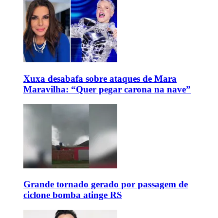
Xuxa desabafa sobre ataques de Mara
Maravilha: “Quer pegar carona na nave”
Grande tornado gerado por passagem de
ciclone bomba atinge RS