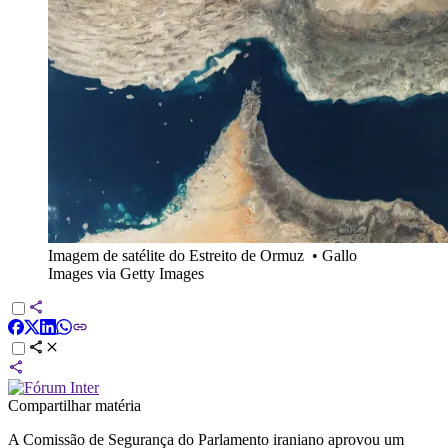
Imagem de satélite do Estreito de Ormuz
•
Gallo
Images via Getty Images
Compartilhar matéria
A Comissão de Segurança do Parlamento iraniano aprovou um