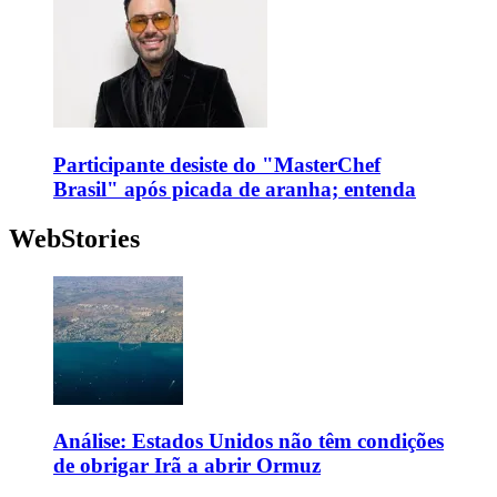
Participante desiste do "MasterChef
Brasil" após picada de aranha; entenda
WebStories
Análise: Estados Unidos não têm condições
de obrigar Irã a abrir Ormuz