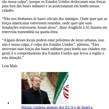
são nossa culpa”, porque os Estados Unidos deslocaram suas forças
para fora das bases militares e as posicionaram em hotéis nessas
cidades.
“Não nos limitamos às bases oficiais dos inimigos. Onde quer que as
forças americanas estivessem reunidas, onde quer que suas
instalações estivessem, foram alvos”, disse Araghchi à Al Jazeera em
entrevista transmitida na quarta-feira.
“Alguns desses locais podem estar próximos de áreas urbanas, isso
não é nossa culpa, é culpa dos Estados Unidos”, afirmou. “Eles
moveram suas forças das bases militares para hotéis nas cidades; em
geral, é o comportamento dos Estados Unidos que levou a região a
esta situação.”
Leia Mais
Rússia condena ataques dos EUA e de Israel a