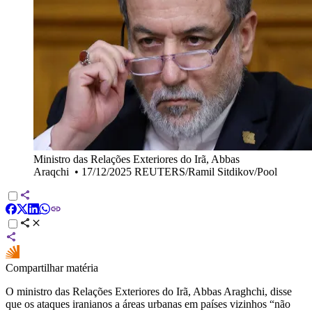
Ministro das Relações Exteriores do Irã, Abbas
Araqchi
•
17/12/2025 REUTERS/Ramil Sitdikov/Pool
Compartilhar matéria
O ministro das Relações Exteriores do Irã, Abbas Araghchi, disse
que os ataques iranianos a áreas urbanas em países vizinhos “não