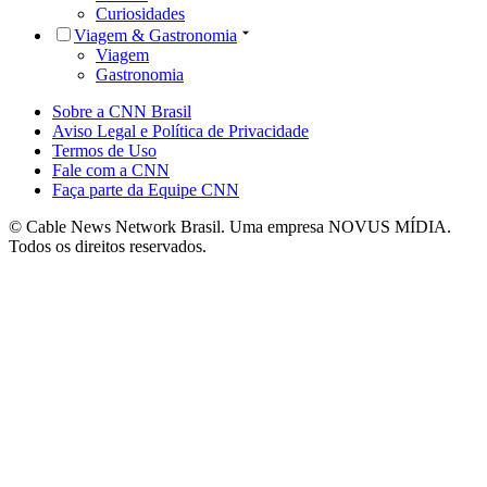
Curiosidades
Viagem & Gastronomia
Viagem
Gastronomia
Sobre a CNN Brasil
Aviso Legal e Política de Privacidade
Termos de Uso
Fale com a CNN
Faça parte da Equipe CNN
© Cable News Network Brasil. Uma empresa NOVUS MÍDIA.
Todos os direitos reservados.