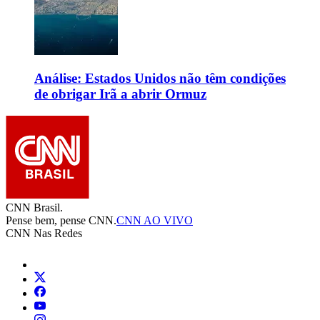
Análise: Estados Unidos não têm condições
de obrigar Irã a abrir Ormuz
CNN Brasil.
Pense bem, pense CNN.
CNN AO VIVO
CNN Nas Redes