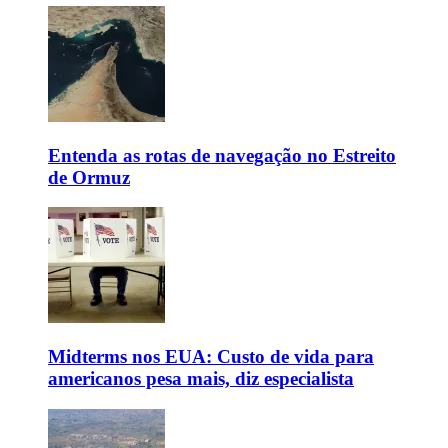
Entenda as rotas de navegação no Estreito
de Ormuz
Midterms nos EUA: Custo de vida para
americanos pesa mais, diz especialista