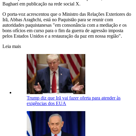
Baghaei em publicação na rede social X.
O porta-voz acrescentou que o Ministro das Relações Exteriores do
Irã, Abbas Araghchi, está no Paquistão para se reunir com
autoridades paquistanesas "em consonância com a mediação e os
bons ofícios em curso para o fim da guerra de agressão imposta
pelos Estados Unidos e a restauração da paz em nossa região".
Leia mais
Trump diz que Irã vai fazer oferta para atender às
exigências dos EUA