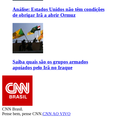
Análise: Estados Unidos não têm condições
de obrigar Irã a abrir Ormuz
Saiba quais são os grupos armados
apoiados pelo Irã no Iraque
CNN Brasil.
Pense bem, pense CNN.
CNN AO VIVO