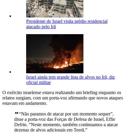
Presidente de Israel visita prédio residencial
atacado pelo Irã
Israel ainda tem grande lista de alvos no Irã, diz
oficial militar
O exército israelense estava realizando um briefing enquanto os
relatos surgiam, com um porta-voz afirmando que novos ataques
estavam em andamento.
“Não paramos de atacar por um momento sequer”,
disse a porta-voz das Forças de Defesa de Israel, Effie
Defrin. “Neste momento, também continuamos a atacar
dezenas de alvos adicionais em Teerã.”