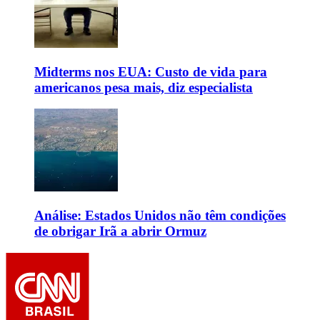
Midterms nos EUA: Custo de vida para
americanos pesa mais, diz especialista
Análise: Estados Unidos não têm condições
de obrigar Irã a abrir Ormuz