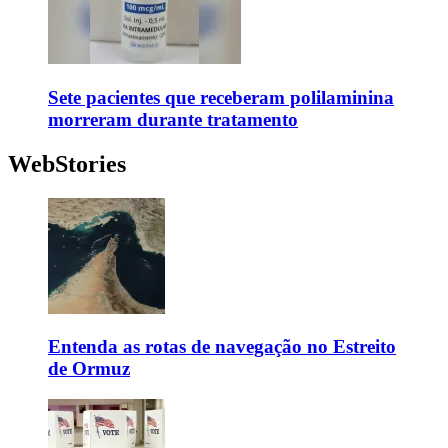
Sete pacientes que receberam polilaminina
morreram durante tratamento
WebStories
Entenda as rotas de navegação no Estreito
de Ormuz