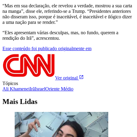
“Mas em sua declaração, ele revelou a verdade, mostrou a sua carta
na manga”, disse ele, referindo-se a Trump. “Presidentes anteriores
não disseram isso, porque é inaceitável, é inaceitável e ilógico dizer
a uma nação para se render.”
“Eles apresentam várias desculpas, mas, no fundo, querem a
rendição do Irã”, acrescentou.
Esse conteúdo foi publicado originalmente em
Ver original
Tópicos
Ali Khamenei
Irã
Israel
Oriente Médio
Mais Lidas