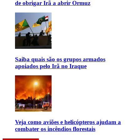
de obrigar Irã a abrir Ormuz
Saiba quais são os grupos armados
apoiados pelo Irã no Iraque
Veja como aviões e helicópteros ajudam a
combater os incêndios florestais