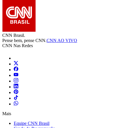
CNN Brasil.
Pense bem, pense CNN.
CNN AO VIVO
CNN Nas Redes
Mais
Equipe CNN Brasil