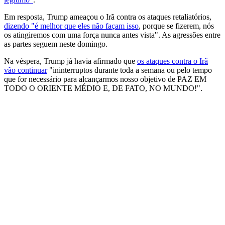
Em resposta, Trump ameaçou o Irã contra os ataques retaliatórios,
dizendo "é melhor que eles não façam isso
, porque se fizerem, nós
os atingiremos com uma força nunca antes vista". As agressões entre
as partes seguem neste domingo.
Na véspera, Trump já havia afirmado que
os ataques contra o Irã
vão continuar
"ininterruptos durante toda a semana ou pelo tempo
que for necessário para alcançarmos nosso objetivo de PAZ EM
TODO O ORIENTE MÉDIO E, DE FATO, NO MUNDO!".