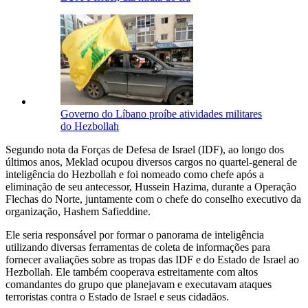
Governo do Líbano proíbe atividades militares
do Hezbollah
Segundo nota da Forças de Defesa de Israel (IDF), ao longo dos
últimos anos, Meklad ocupou diversos cargos no quartel-general de
inteligência do Hezbollah e foi nomeado como chefe após a
eliminação de seu antecessor, Hussein Hazima, durante a Operação
Flechas do Norte, juntamente com o chefe do conselho executivo da
organização, Hashem Safieddine.
Ele seria responsável por formar o panorama de inteligência
utilizando diversas ferramentas de coleta de informações para
fornecer avaliações sobre as tropas das IDF e do Estado de Israel ao
Hezbollah. Ele também cooperava estreitamente com altos
comandantes do grupo que planejavam e executavam ataques
terroristas contra o Estado de Israel e seus cidadãos.