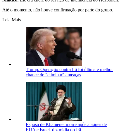
Até o momento, não houve confirmação por parte do grupo.
Leia Mais
Trump: Operação contra Irã foi última e melhor
chance de "eliminar" ameaças
Esposa de Khamenei morre após ataques de
EUA e Israel, diz mídia do Irã