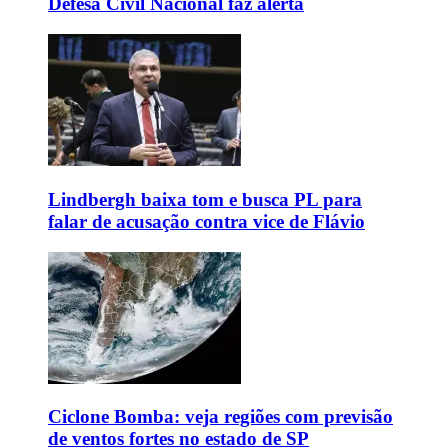
Defesa Civil Nacional faz alerta
Lindbergh baixa tom e busca PL para
falar de acusação contra vice de Flávio
Ciclone Bomba: veja regiões com previsão
de ventos fortes no estado de SP