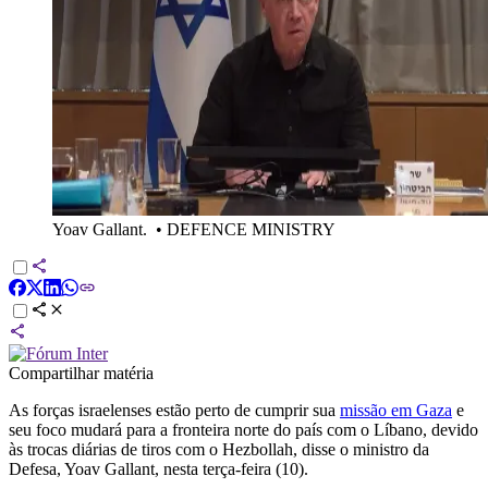
Yoav Gallant.
•
DEFENCE MINISTRY
Compartilhar matéria
As forças israelenses estão perto de cumprir sua
missão em Gaza
e
seu foco mudará para a fronteira norte do país com o Líbano, devido
às trocas diárias de tiros com o Hezbollah, disse o ministro da
Defesa, Yoav Gallant, nesta terça-feira (10).