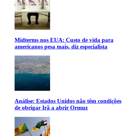
Midterms nos EUA: Custo de vida para
americanos pesa mais, diz especialista
Análise: Estados Unidos não têm condições
de obrigar Irã a abrir Ormuz