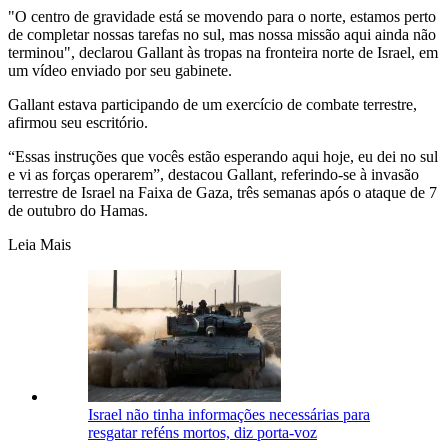
"O centro de gravidade está se movendo para o norte, estamos perto
de completar nossas tarefas no sul, mas nossa missão aqui ainda não
terminou", declarou Gallant às tropas na fronteira norte de Israel, em
um vídeo enviado por seu gabinete.
Gallant estava participando de um exercício de combate terrestre,
afirmou seu escritório.
“Essas instruções que vocês estão esperando aqui hoje, eu dei no sul
e vi as forças operarem”, destacou Gallant, referindo-se à invasão
terrestre de Israel na Faixa de Gaza, três semanas após o ataque de 7
de outubro do Hamas.
Leia Mais
Israel não tinha informações necessárias para
resgatar reféns mortos, diz porta-voz