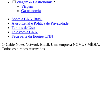
Viagem & Gastronomia
Viagem
Gastronomia
Sobre a CNN Brasil
Aviso Legal e Política de Privacidade
Termos de Uso
Fale com a CNN
Faça parte da Equipe CNN
© Cable News Network Brasil. Uma empresa NOVUS MÍDIA.
Todos os direitos reservados.