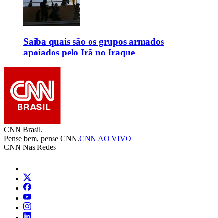
Saiba quais são os grupos armados
apoiados pelo Irã no Iraque
CNN Brasil.
Pense bem, pense CNN.
CNN AO VIVO
CNN Nas Redes