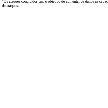
"Os ataques concluídos têm o objetivo de aumentar os danos às capacid
de ataques.