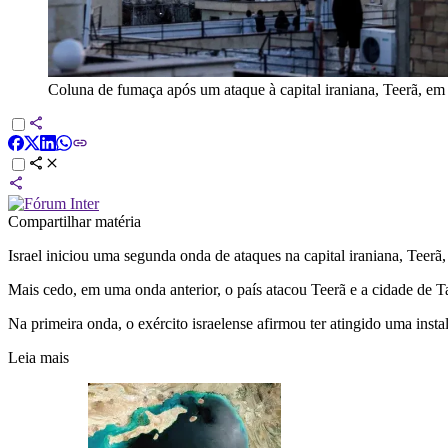
Coluna de fumaça após um ataque à capital iraniana, Teerã, e
Compartilhar matéria
Israel iniciou uma segunda onda de ataques na capital iraniana, Teerã, 
Mais cedo, em uma onda anterior, o país atacou Teerã e a cidade de T
Na primeira onda, o exército israelense afirmou ter atingido uma insta
Leia mais