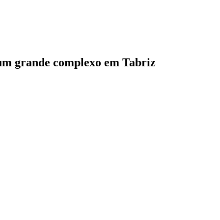
e um grande complexo em Tabriz