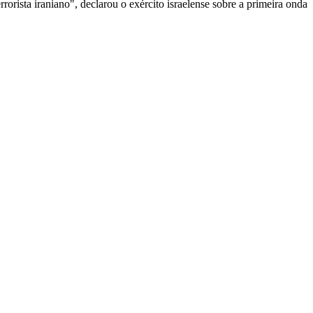
orista iraniano", declarou o exército israelense sobre a primeira onda