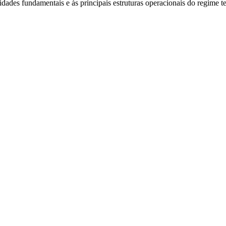
ades fundamentais e às principais estruturas operacionais do regime terr