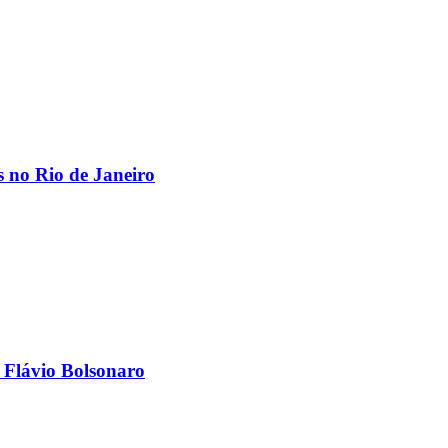
os no Rio de Janeiro
 Flávio Bolsonaro