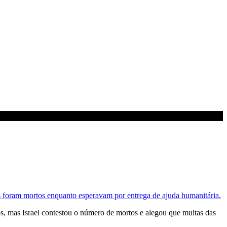
s foram mortos enquanto esperavam por entrega de ajuda humanitária.
s, mas Israel contestou o número de mortos e alegou que muitas das