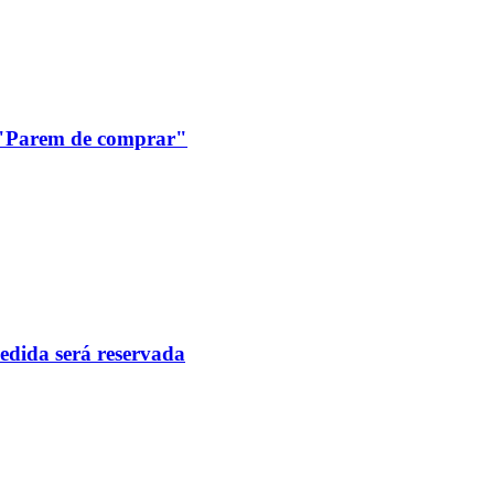
: "Parem de comprar"
pedida será reservada