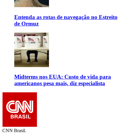
Entenda as rotas de navegação no Estreito
de Ormuz
Midterms nos EUA: Custo de vida para
americanos pesa mais, diz especialista
CNN Brasil.