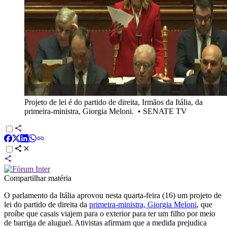
Projeto de lei é do partido de direita, Irmãos da Itália, da
primeira-ministra, Giorgia Meloni.
•
SENATE TV
Compartilhar matéria
O parlamento da Itália aprovou nesta quarta-feira (16) um projeto de
lei do partido de direita da
primeira-ministra, Giorgia Meloni
, que
proíbe que casais viajem para o exterior para ter um filho por meio
de barriga de aluguel. Ativistas afirmam que a medida prejudica