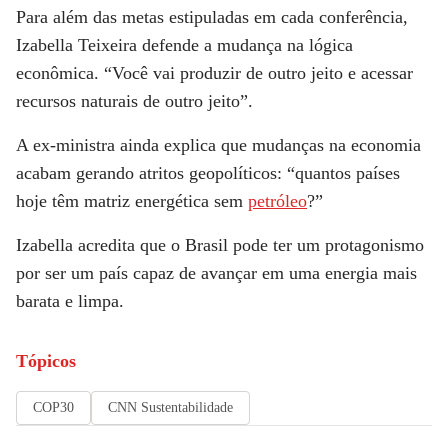
Para além das metas estipuladas em cada conferência,
Izabella Teixeira defende a mudança na lógica
econômica. “Você vai produzir de outro jeito e acessar
recursos naturais de outro jeito”.
A ex-ministra ainda explica que mudanças na economia
acabam gerando atritos geopolíticos: “quantos países
hoje têm matriz energética sem
petróleo
?”
Izabella acredita que o Brasil pode ter um protagonismo
por ser um país capaz de avançar em uma energia mais
barata e limpa.
Tópicos
COP30
CNN Sustentabilidade