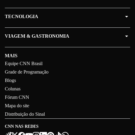
TECNOLOGIA
VIAGEM & GASTRONOMIA
MAIS
Equipe CNN Brasil
Grade de Programação
Blogs
Colunas
Fórum CNN
Mapa do site
Distribuição do Sinal
CNN NAS REDES