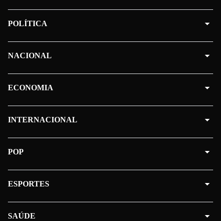
POLÍTICA
NACIONAL
ECONOMIA
INTERNACIONAL
POP
ESPORTES
SAÚDE