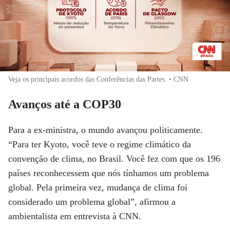
Veja os principais acordos das Conferências das Partes. • CNN
Avanços até a COP30
Para a ex-ministra, o mundo avançou politicamente.
“Para ter Kyoto, você teve o regime climático da
convenção de clima, no Brasil. Você fez com que os 196
países reconhecessem que nós tínhamos um problema
global. Pela primeira vez, mudança de clima foi
considerado um problema global”, afirmou a
ambientalista em entrevista à
CNN
.