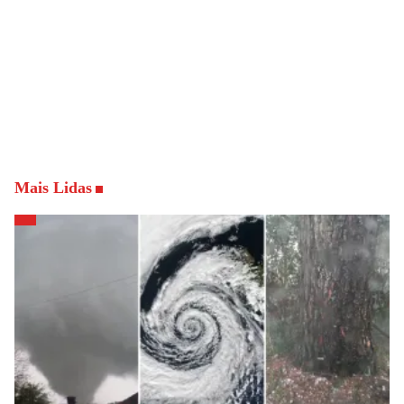
Mais Lidas