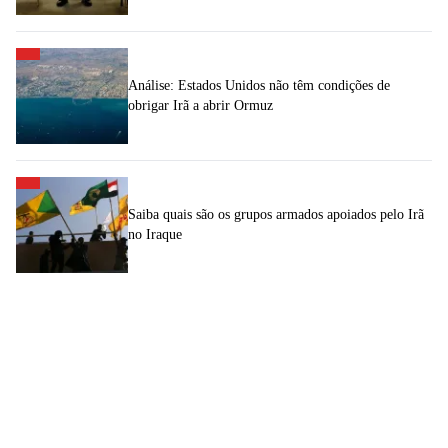
Análise: Estados Unidos não têm condições de
obrigar Irã a abrir Ormuz
Saiba quais são os grupos armados apoiados pelo Irã
no Iraque