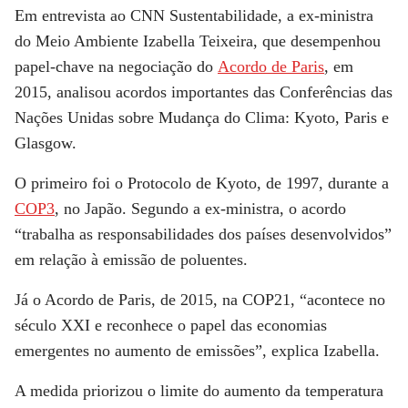
Em entrevista ao
CNN
Sustentabilidade, a ex-ministra
do Meio Ambiente Izabella Teixeira, que desempenhou
papel-chave na negociação do
Acordo de Paris
, em
2015, analisou acordos importantes das Conferências das
Nações Unidas sobre Mudança do Clima: Kyoto, Paris e
Glasgow.
O primeiro foi o Protocolo de Kyoto, de 1997, durante a
COP3
, no Japão. Segundo a ex-ministra, o acordo
“trabalha as responsabilidades dos países desenvolvidos”
em relação à emissão de poluentes.
Já o Acordo de Paris, de 2015, na COP21, “acontece no
século XXI e reconhece o papel das economias
emergentes no aumento de emissões”, explica Izabella.
A medida priorizou o limite do aumento da temperatura