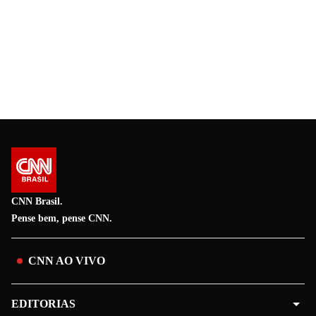
CNN Brasil.
Pense bem, pense CNN.
CNN AO VIVO
EDITORIAS