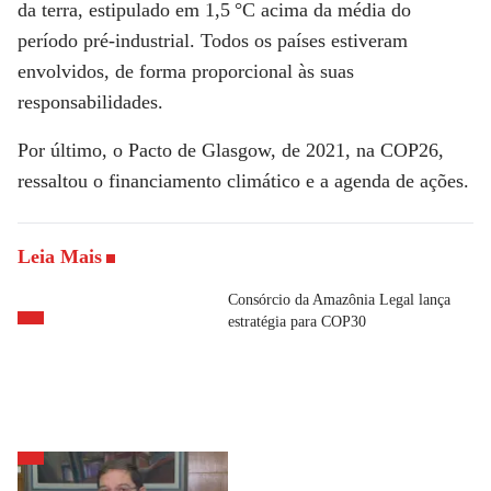
da terra, estipulado em 1,5 °C acima da média do
período pré-industrial. Todos os países estiveram
envolvidos, de forma proporcional às suas
responsabilidades.
Por último, o Pacto de Glasgow, de 2021, na COP26,
ressaltou o financiamento climático e a agenda de ações.
Leia Mais
Consórcio da Amazônia Legal lança
estratégia para COP30