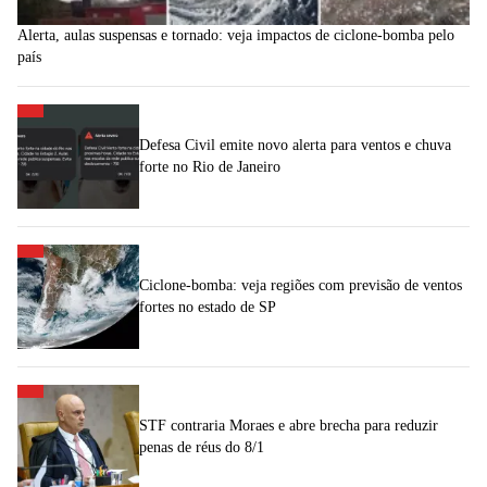
Alerta, aulas suspensas e tornado: veja impactos de ciclone-bomba pelo
país
Defesa Civil emite novo alerta para ventos e chuva
forte no Rio de Janeiro
Ciclone-bomba: veja regiões com previsão de ventos
fortes no estado de SP
STF contraria Moraes e abre brecha para reduzir
penas de réus do 8/1