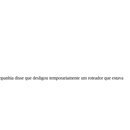
ompanhia disse que desligou temporariamente um roteador que estava