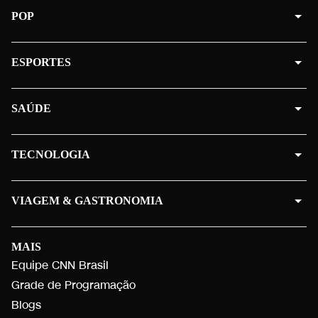
POP
ESPORTES
SAÚDE
TECNOLOGIA
VIAGEM & GASTRONOMIA
MAIS
Equipe CNN Brasil
Grade de Programação
Blogs