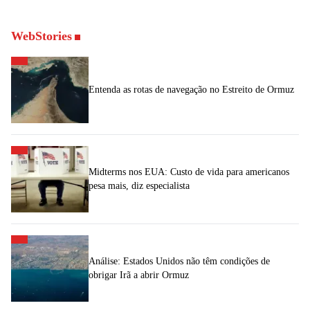
WebStories
Entenda as rotas de navegação no Estreito de Ormuz
Midterms nos EUA: Custo de vida para americanos
pesa mais, diz especialista
Análise: Estados Unidos não têm condições de
obrigar Irã a abrir Ormuz