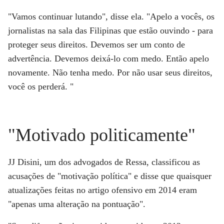
"Vamos continuar lutando", disse ela. "Apelo a vocês, os
jornalistas na sala das Filipinas que estão ouvindo - para
proteger seus direitos. Devemos ser um conto de
advertência. Devemos deixá-lo com medo. Então apelo
novamente. Não tenha medo. Por não usar seus direitos,
você os perderá. "
"Motivado politicamente"
JJ Disini, um dos advogados de Ressa, classificou as
acusações de "motivação política" e disse que quaisquer
atualizações feitas no artigo ofensivo em 2014 eram
"apenas uma alteração na pontuação".