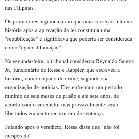
nas Filipinas.
Os promotores argumentaram que uma correção feita na
história após a aprovação da lei constituía uma
"republicação" e significava que poderia ser considerada
como "cyber-difamação".
Na segunda-feira, o tribunal considerou Reynaldo Santos
Jr., funcionário de Ressa e Rappler, que escreveu a
história, como culpado do crime, segundo sua
organização de notícias. Eles enfrentam um período
mínimo de seis meses de prisão e até sete anos, de
acordo com o veredicto, mas provavelmente serão
libertados enquanto recorrerem da sentença.
Falando após o veredicto, Ressa disse que "não foi
inesperado".