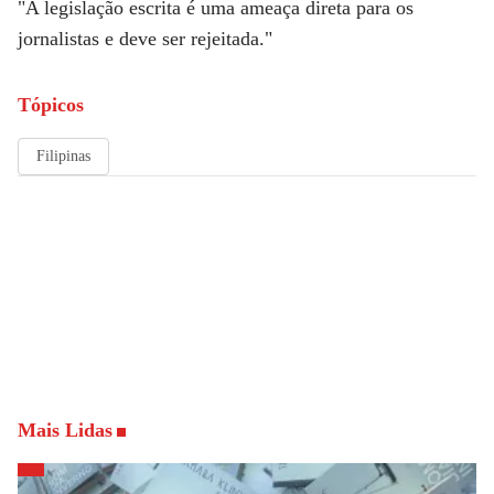
"A legislação escrita é uma ameaça direta para os
jornalistas e deve ser rejeitada."
Tópicos
Filipinas
Mais Lidas