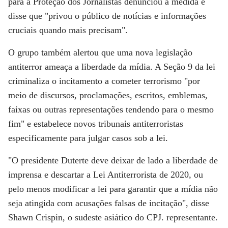
para a Proteção dos Jornalistas denunciou a medida e
disse que "privou o público de notícias e informações
cruciais quando mais precisam".
O grupo também alertou que uma nova legislação
antiterror ameaça a liberdade da mídia. A Seção 9 da lei
criminaliza o incitamento a cometer terrorismo "por
meio de discursos, proclamações, escritos, emblemas,
faixas ou outras representações tendendo para o mesmo
fim" e estabelece novos tribunais antiterroristas
especificamente para julgar casos sob a lei.
"O presidente Duterte deve deixar de lado a liberdade de
imprensa e descartar a Lei Antiterrorista de 2020, ou
pelo menos modificar a lei para garantir que a mídia não
seja atingida com acusações falsas de incitação", disse
Shawn Crispin, o sudeste asiático do CPJ. representante.