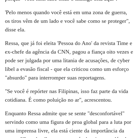
'Pelo menos quando você está em uma zona de guerra,
os tiros vêm de um lado e você sabe como se proteger",
disse ela.
Ressa, que já foi eleita 'Pessoa do Ano' da revista Time e
ex-chefe da agência da CNN, pagou a fiança oito vezes e
pode ser julgada por uma litania de acusações, de cyber
libel a evasão fiscal - que ela criticou como um esforço
"absurdo" para interromper suas reportagens.
"Se você é repórter nas Filipinas, isso faz parte da vida
cotidiana. É como poluição no ar", acrescentou.
Enquanto Ressa admite que se sente "desconfortável"
servindo como uma figura de proa global para a luta por
uma imprensa livre, ela está ciente da importância da