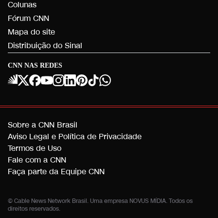
Colunas
Fórum CNN
Mapa do site
Distribuição do Sinal
CNN NAS REDES
Sobre a CNN Brasil
Aviso Legal e Política de Privacidade
Termos de Uso
Fale com a CNN
Faça parte da Equipe CNN
© Cable News Network Brasil. Uma empresa NOVUS MÍDIA. Todos os
direitos reservados.