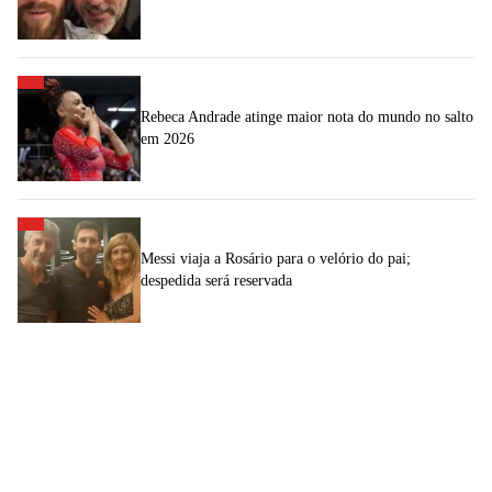
Rebeca Andrade atinge maior nota do mundo no salto
em 2026
Messi viaja a Rosário para o velório do pai;
despedida será reservada