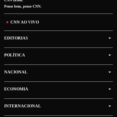
CNN Brasil.
Pense bem, pense CNN.
CNN AO VIVO
EDITORIAS
POLÍTICA
NACIONAL
ECONOMIA
INTERNACIONAL