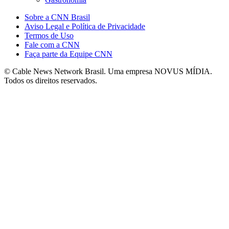
Sobre a CNN Brasil
Aviso Legal e Política de Privacidade
Termos de Uso
Fale com a CNN
Faça parte da Equipe CNN
© Cable News Network Brasil. Uma empresa NOVUS MÍDIA.
Todos os direitos reservados.