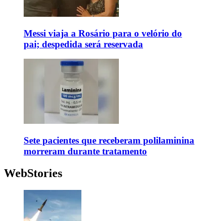
Messi viaja a Rosário para o velório do
pai; despedida será reservada
Sete pacientes que receberam polilaminina
morreram durante tratamento
WebStories