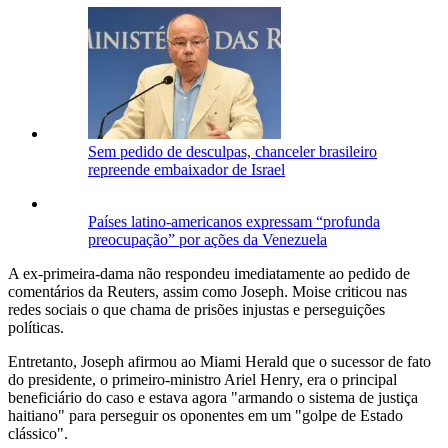
Sem pedido de desculpas, chanceler brasileiro
repreende embaixador de Israel
Países latino-americanos expressam “profunda
preocupação” por ações da Venezuela
A ex-primeira-dama não respondeu imediatamente ao pedido de
comentários da Reuters, assim como Joseph. Moise criticou nas
redes sociais o que chama de prisões injustas e perseguições
políticas.
Entretanto, Joseph afirmou ao Miami Herald que o sucessor de fato
do presidente, o primeiro-ministro Ariel Henry, era o principal
beneficiário do caso e estava agora "armando o sistema de justiça
haitiano" para perseguir os oponentes em um "golpe de Estado
clássico".