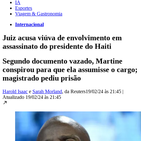
IA
Esportes
Viagem & Gastronomia
Internacional
Juiz acusa viúva de envolvimento em
assassinato do presidente do Haiti
Segundo documento vazado, Martine
conspirou para que ela assumisse o cargo;
magistrado pediu prisão
Harold Isaac
e
Sarah Morland
, da Reuters
19/02/24 às 21:45
|
Atualizado
19/02/24 às 21:45