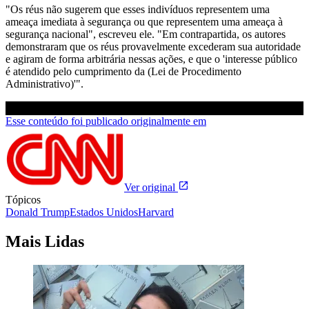
"Os réus não sugerem que esses indivíduos representem uma
ameaça imediata à segurança ou que representem uma ameaça à
segurança nacional", escreveu ele. "Em contrapartida, os autores
demonstraram que os réus provavelmente excederam sua autoridade
e agiram de forma arbitrária nessas ações, e que o 'interesse público
é atendido pelo cumprimento da (Lei de Procedimento
Administrativo)'".
Esse conteúdo foi publicado originalmente em
Ver original
Tópicos
Donald Trump
Estados Unidos
Harvard
Mais Lidas