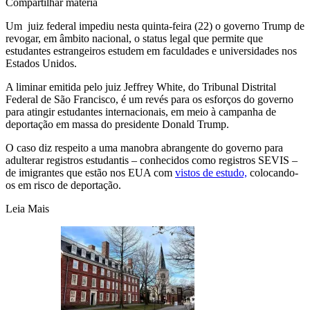
Compartilhar matéria
Um juiz federal impediu nesta quinta-feira (22) o governo Trump de
revogar, em âmbito nacional, o status legal que permite que
estudantes estrangeiros estudem em faculdades e universidades nos
Estados Unidos.
A liminar emitida pelo juiz Jeffrey White, do Tribunal Distrital
Federal de São Francisco, é um revés para os esforços do governo
para atingir estudantes internacionais, em meio à campanha de
deportação em massa do presidente Donald Trump.
O caso diz respeito a uma manobra abrangente do governo para
adulterar registros estudantis – conhecidos como registros SEVIS –
de imigrantes que estão nos EUA com
vistos de estudo,
colocando-
os em risco de deportação.
Leia Mais