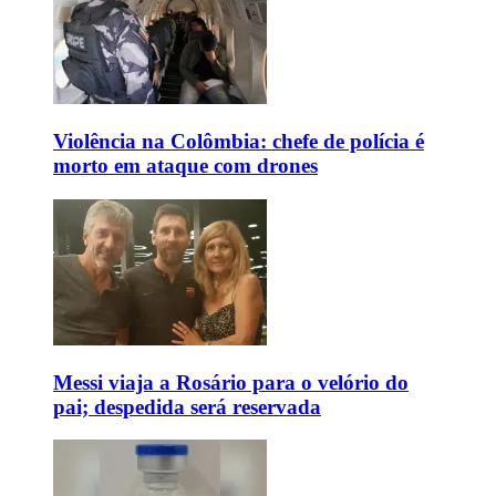
Violência na Colômbia: chefe de polícia é
morto em ataque com drones
Messi viaja a Rosário para o velório do
pai; despedida será reservada