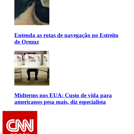
Entenda as rotas de navegação no Estreito
de Ormuz
Midterms nos EUA: Custo de vida para
americanos pesa mais, diz especialista