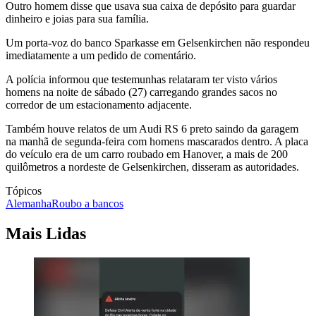
Outro homem disse que usava sua caixa de depósito para guardar
dinheiro e joias para sua família.
Um porta-voz do banco Sparkasse em Gelsenkirchen não respondeu
imediatamente a um pedido de comentário.
A polícia informou que testemunhas relataram ter visto vários
homens na noite de sábado (27) carregando grandes sacos no
corredor de um estacionamento adjacente.
Também houve relatos de um Audi RS 6 preto saindo da garagem
na manhã de segunda-feira com homens mascarados dentro. A placa
do veículo era de um carro roubado em Hanover, a mais de 200
quilômetros a nordeste de Gelsenkirchen, disseram as autoridades.
Tópicos
Alemanha
Roubo a bancos
Mais Lidas