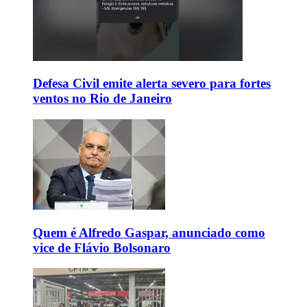
Defesa Civil emite alerta severo para fortes
ventos no Rio de Janeiro
Quem é Alfredo Gaspar, anunciado como
vice de Flávio Bolsonaro