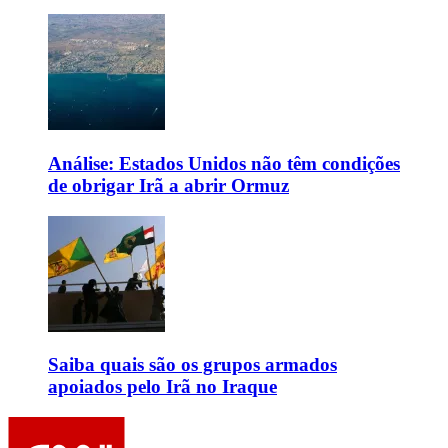
Análise: Estados Unidos não têm condições
de obrigar Irã a abrir Ormuz
Saiba quais são os grupos armados
apoiados pelo Irã no Iraque