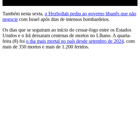
Também nesta sexta,
o Hezbollah pediu ao governo libanês que não
negocie
com Israel após dias de intensos bombardeios.
Os dias que se seguiram ao início do cessar-fogo entre os Estados
Unidos e o Irã deixaram centenas de mortos no Líbano. A quarta-
feira (8) foi
o dia mais mortal no país desde setembro de 2024,
com
mais de 350 mortos e mais de 1.200 feridos.