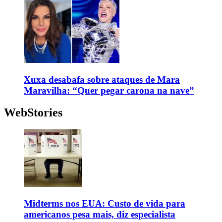
Xuxa desabafa sobre ataques de Mara
Maravilha: “Quer pegar carona na nave”
WebStories
Midterms nos EUA: Custo de vida para
americanos pesa mais, diz especialista