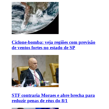
Ciclone-bomba: veja regiões com previsão
de ventos fortes no estado de SP
STF contraria Moraes e abre brecha para
reduzir penas de réus do 8/1