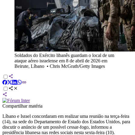
Soldados do Exército libanês guardam o local de um
ataque aéreo israelense em 8 de abril de 2026 em
Beirute, Líbano
•
Chris McGrath/Getty Images
Compartilhar matéria
Líbano e Israel concordaram em realizar uma reunião na terça-feira
(14), na sede do Departamento de Estado dos Estados Unidos, para
discutir o anúncio de um possível cessar-fogo, informou a
presidência libanesa nas redes sociais nesta sexta-feira (10).