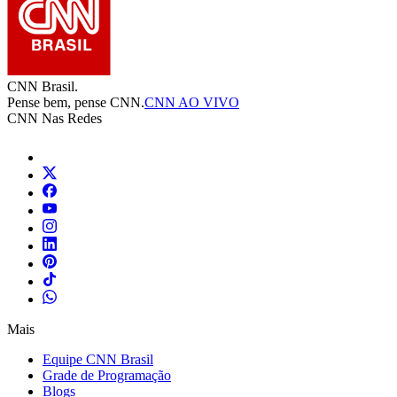
CNN Brasil.
Pense bem, pense CNN.
CNN AO VIVO
CNN Nas Redes
Mais
Equipe CNN Brasil
Grade de Programação
Blogs