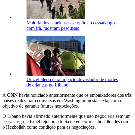
Maioria dos israelenses se opõe ao cessar-fogo
com Irã, mostram pesquisas
Unicef alerta para impacto devastador de mortes
de crianças no Líbano
A
CNN
havia noticiado anteriormente que os embaixadores dos três
países realizariam conversas em Washington nesta sexta, com o
objetivo de garantir futuras negociações.
O Líbano havia afirmado anteriormente que não negociaria sem um
cessar-fogo, e Israel rejeitou a ideia de encerrar as hostilidades com
o Hezbollah como condição para as negociações.