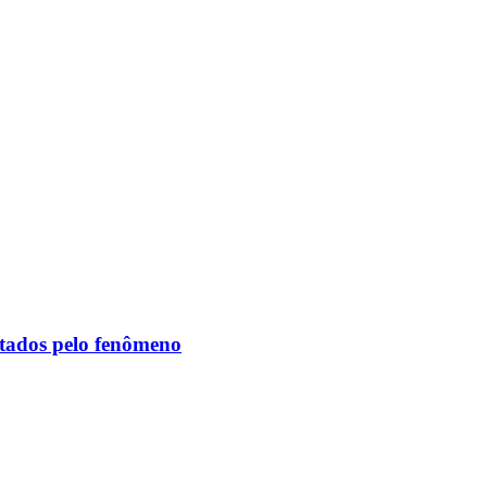
etados pelo fenômeno