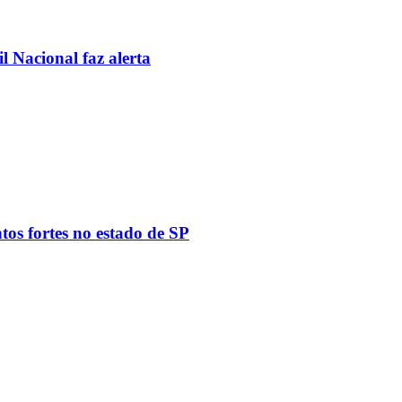
l Nacional faz alerta
tos fortes no estado de SP