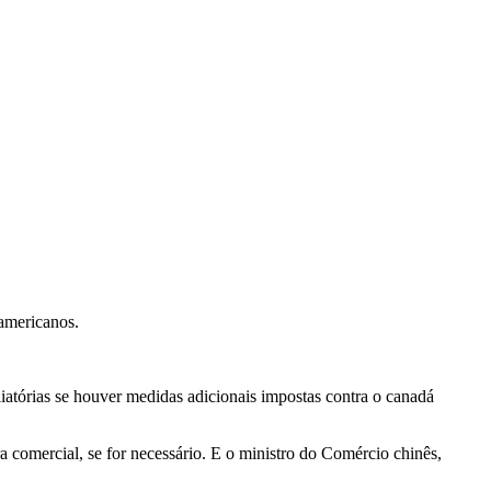
 americanos.
iatórias se houver medidas adicionais impostas contra o canadá
a comercial, se for necessário. E o ministro do Comércio chinês,