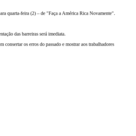
para quarta-feira (2) – de "Faça a América Rica Novamente".
ntação das barreiras será imediata.
m consertar os erros do passado e mostrar aos trabalhadores