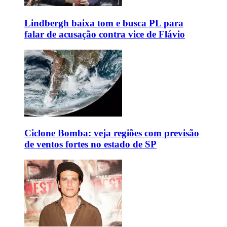
Lindbergh baixa tom e busca PL para
falar de acusação contra vice de Flávio
Ciclone Bomba: veja regiões com previsão
de ventos fortes no estado de SP