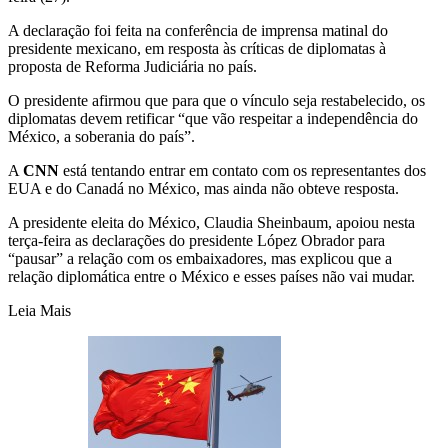
A declaração foi feita na conferência de imprensa matinal do
presidente mexicano, em resposta às críticas de diplomatas à
proposta de Reforma Judiciária no país.
O presidente afirmou que para que o vínculo seja restabelecido, os
diplomatas devem retificar “que vão respeitar a independência do
México, a soberania do país”.
A
CNN
está tentando entrar em contato com os representantes dos
EUA e do Canadá no México, mas ainda não obteve resposta.
A presidente eleita do México, Claudia Sheinbaum, apoiou nesta
terça-feira as declarações do presidente López Obrador para
“pausar” a relação com os embaixadores, mas explicou que a
relação diplomática entre o México e esses países não vai mudar.
Leia Mais