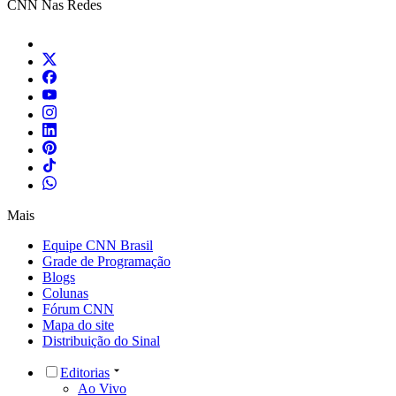
CNN Nas Redes
Mais
Equipe CNN Brasil
Grade de Programação
Blogs
Colunas
Fórum CNN
Mapa do site
Distribuição do Sinal
Editorias
Ao Vivo