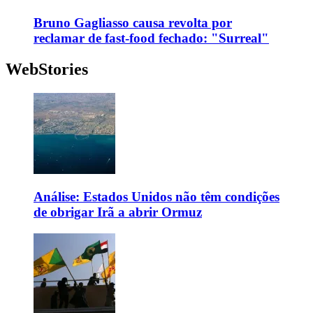
Bruno Gagliasso causa revolta por
reclamar de fast-food fechado: "Surreal"
WebStories
Análise: Estados Unidos não têm condições
de obrigar Irã a abrir Ormuz