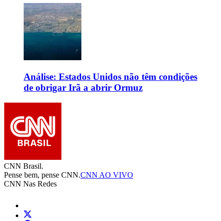
Análise: Estados Unidos não têm condições
de obrigar Irã a abrir Ormuz
CNN Brasil.
Pense bem, pense CNN.
CNN AO VIVO
CNN Nas Redes