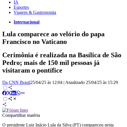
IA
Esportes
Viagem & Gastronomia
Internacional
Lula comparece ao velório do papa
Francisco no Vaticano
Cerimônia é realizada na Basílica de São
Pedro; mais de 150 mil pessoas já
visitaram o pontífice
Da CNN Brasil
25/04/25 às 12:04
|
Atualizado
25/04/25 às 15:29
Compartilhar matéria
O presidente Luiz Inácio Lula da Silva (PT) compareceu nesta