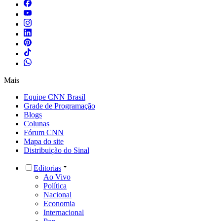
Mais
Equipe CNN Brasil
Grade de Programação
Blogs
Colunas
Fórum CNN
Mapa do site
Distribuição do Sinal
Editorias
Ao Vivo
Política
Nacional
Economia
Internacional