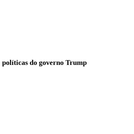
e políticas do governo Trump