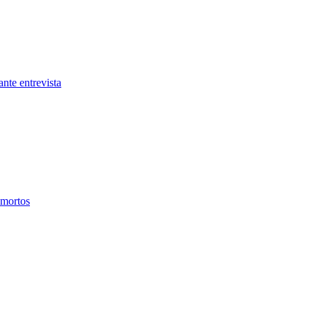
nte entrevista
 mortos