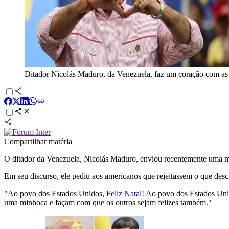
Ditador Nicolás Maduro, da Venezuela, faz um coração com as
Compartilhar matéria
O ditador da Venezuela, Nicolás Maduro, enviou recentemente uma m
Em seu discurso, ele pediu aos americanos que rejeitassem o que desc
"Ao povo dos Estados Unidos,
Feliz Natal
! Ao povo dos Estados Unid
uma minhoca e façam com que os outros sejam felizes também."