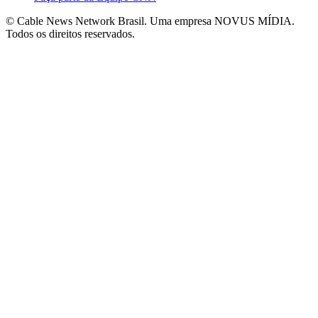
© Cable News Network Brasil. Uma empresa NOVUS MÍDIA.
Todos os direitos reservados.