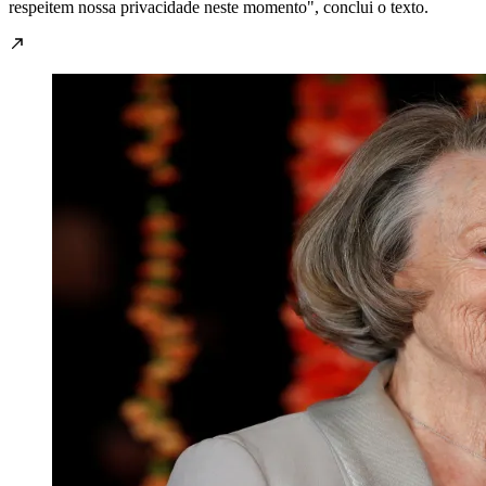
respeitem nossa privacidade neste momento", conclui o texto.