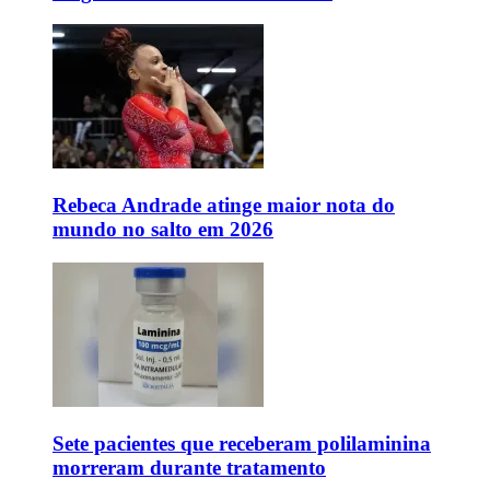
Rebeca Andrade atinge maior nota do
mundo no salto em 2026
Sete pacientes que receberam polilaminina
morreram durante tratamento