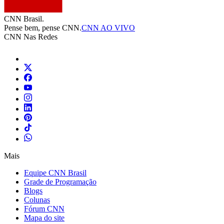
CNN Brasil.
Pense bem, pense CNN.
CNN AO VIVO
CNN Nas Redes
Mais
Equipe CNN Brasil
Grade de Programação
Blogs
Colunas
Fórum CNN
Mapa do site