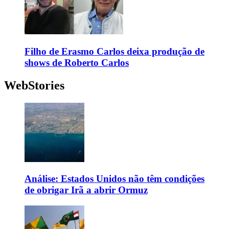
Filho de Erasmo Carlos deixa produção de
shows de Roberto Carlos
WebStories
Análise: Estados Unidos não têm condições
de obrigar Irã a abrir Ormuz