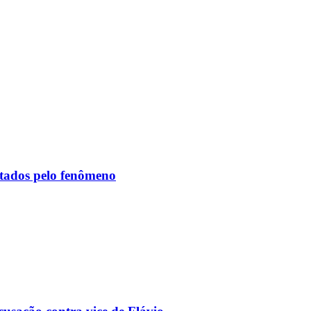
etados pelo fenômeno