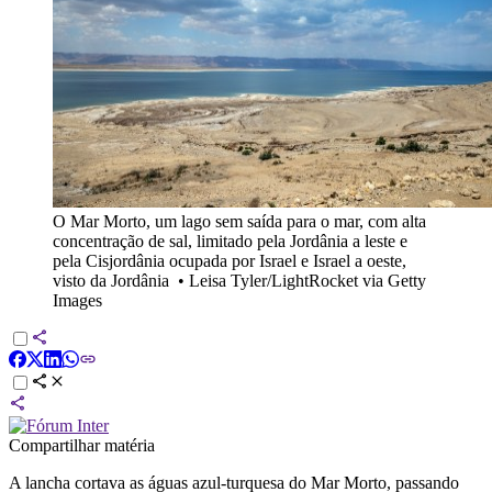
O Mar Morto, um lago sem saída para o mar, com alta
concentração de sal, limitado pela Jordânia a leste e
pela Cisjordânia ocupada por Israel e Israel a oeste,
visto da Jordânia
•
Leisa Tyler/LightRocket via Getty
Images
Compartilhar matéria
A lancha cortava as águas azul-turquesa do Mar Morto, passando