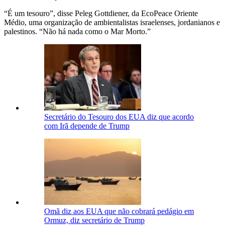
“É um tesouro”, disse Peleg Gottdiener, da EcoPeace Oriente
Médio, uma organização de ambientalistas israelenses, jordanianos e
palestinos. “Não há nada como o Mar Morto.”
Secretário do Tesouro dos EUA diz que acordo
com Irã depende de Trump
Omã diz aos EUA que não cobrará pedágio em
Ormuz, diz secretário de Trump