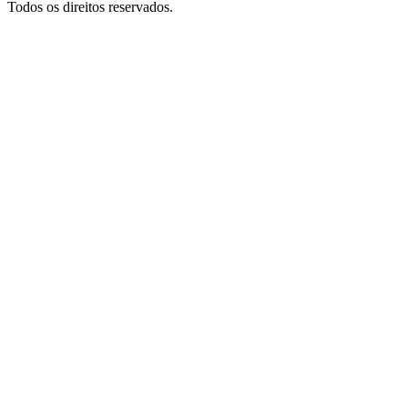
Todos os direitos reservados.