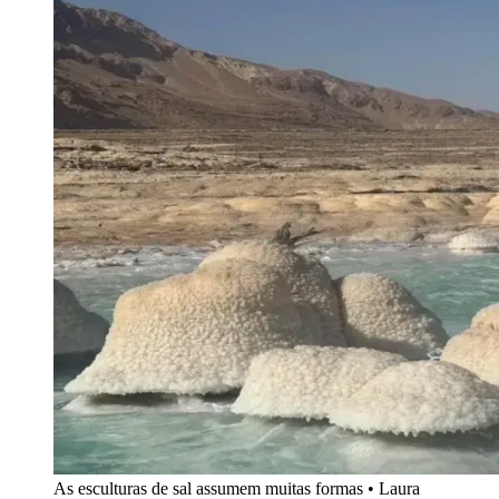
As esculturas de sal assumem muitas formas • Laura