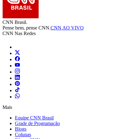
CNN Brasil.
Pense bem, pense CNN.
CNN AO VIVO
CNN Nas Redes
Mais
Equipe CNN Brasil
Grade de Programação
Blogs
Colunas