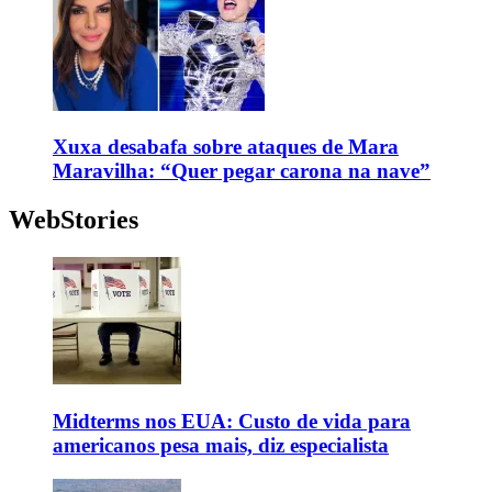
Xuxa desabafa sobre ataques de Mara
Maravilha: “Quer pegar carona na nave”
WebStories
Midterms nos EUA: Custo de vida para
americanos pesa mais, diz especialista