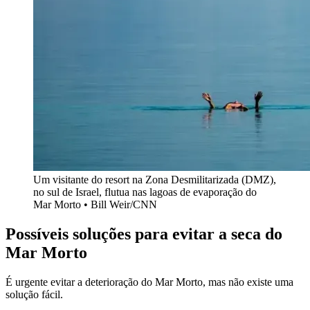
Um visitante do resort na Zona Desmilitarizada (DMZ),
no sul de Israel, flutua nas lagoas de evaporação do
Mar Morto • Bill Weir/CNN
Possíveis soluções para evitar a seca do
Mar Morto
É urgente evitar a deterioração do Mar Morto, mas não existe uma
solução fácil.