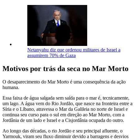
Netanyahu diz que ordenou militares de Israel a
assumirem 70% de Gaza
Motivos por trás da seca no Mar Morto
O desaparecimento do Mar Morto é uma consequência da ação
humana.
Essa faixa de água salgada sem saída para o mar é, tecnicamente,
um lago. A água vem do Rio Jordão, que nasce na fronteira entre a
Síria e o Líbano, atravessa o Mar da Galileia no norte de Israel e
continua seu curso para o sul em direção ao Mar Morto, com a
Jordânia de um lado e Israel e a Cisjordânia ocupada do outro.
Ao longo das décadas, o rio Jordão e seu principal afluente, o
Yarmouk, viram seu fluxo diminuir devido a barragens e desvios