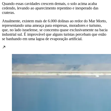
Quando essas cavidades crescem demais, o solo acima acaba
cedendo, levando ao aparecimento repentino e inesperado das
crateras.
Atualmente, existem
mais de 6.000 dolinas
ao redor do Mar Morto,
representando uma ameaça para empresas, moradores e turismo,
que, no lado israelense, se concentra quase exclusivamente na bacia
industrial sul. É improvável que alguns turistas percebam que estão
se banhando em uma lagoa de evaporação artificial.