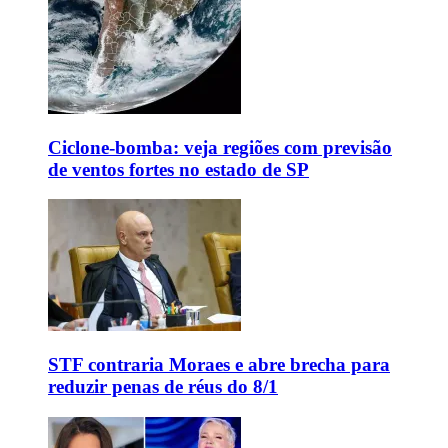
Ciclone-bomba: veja regiões com previsão
de ventos fortes no estado de SP
STF contraria Moraes e abre brecha para
reduzir penas de réus do 8/1