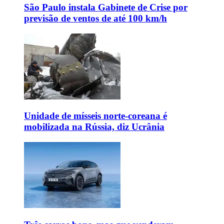
São Paulo instala Gabinete de Crise por
previsão de ventos de até 100 km/h
Unidade de mísseis norte-coreana é
mobilizada na Rússia, diz Ucrânia