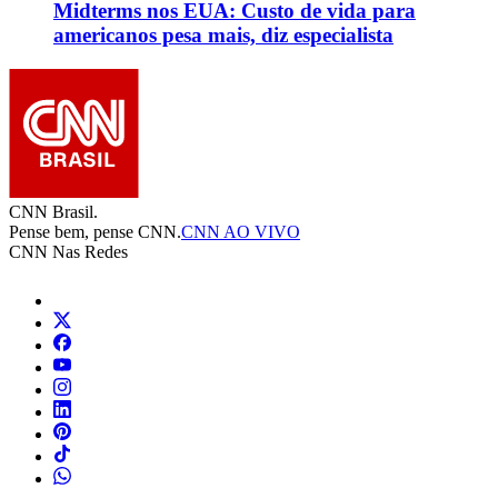
Midterms nos EUA: Custo de vida para
americanos pesa mais, diz especialista
CNN Brasil.
Pense bem, pense CNN.
CNN AO VIVO
CNN Nas Redes