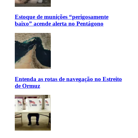
Estoque de munições “perigosamente
baixo” acende alerta no Pentágono
Entenda as rotas de navegação no Estreito
de Ormuz