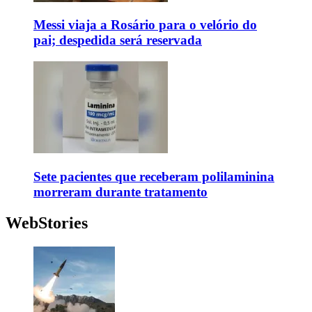
Messi viaja a Rosário para o velório do
pai; despedida será reservada
Sete pacientes que receberam polilaminina
morreram durante tratamento
WebStories