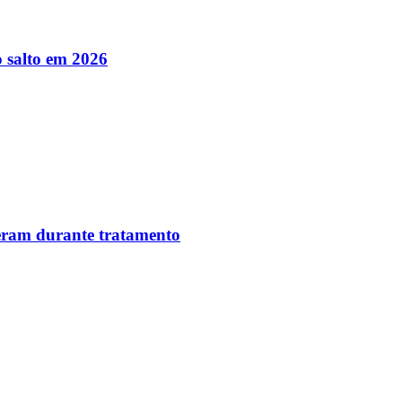
 salto em 2026
reram durante tratamento