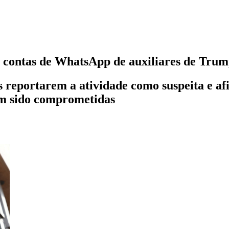
 contas de WhatsApp de auxiliares de Trum
s reportarem a atividade como suspeita e a
em sido comprometidas