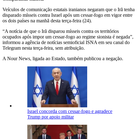
Veículos de comunicação estatais iranianos negaram que o Irã tenha
disparado mísseis contra Israel após um cessar-fogo em vigor entre
os dois países na manhã desta terça-feira (24).
“A notícia de que o Irã disparou mísseis contra os territórios
ocupados após impor um cessar-fogo ao regime sionista é negada”,
informou a agência de notícias semioficial ISNA em seu canal do
Telegram nesta terça-feira, sem atribuição.
A Nour News, ligada ao Estado, também publicou a negação.
Israel concorda com cessar-fogo e agradece
Trump por apoio militar