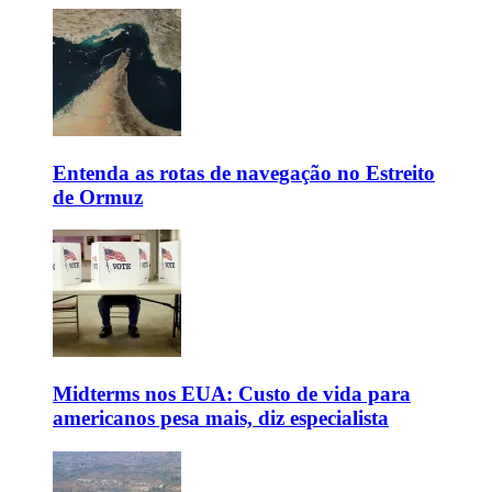
Entenda as rotas de navegação no Estreito
de Ormuz
Midterms nos EUA: Custo de vida para
americanos pesa mais, diz especialista