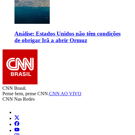
Análise: Estados Unidos não têm condições
de obrigar Irã a abrir Ormuz
CNN Brasil.
Pense bem, pense CNN.
CNN AO VIVO
CNN Nas Redes