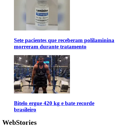
Sete pacientes que receberam polilaminina
morreram durante tratamento
Bitelo ergue 420 kg e bate recorde
brasileiro
WebStories