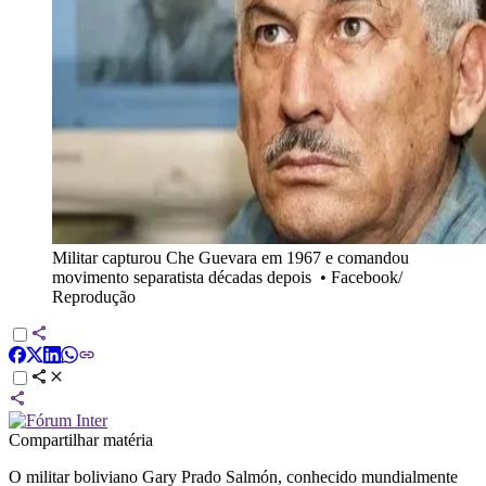
Militar capturou Che Guevara em 1967 e comandou
movimento separatista décadas depois
•
Facebook/
Reprodução
Compartilhar matéria
O militar boliviano Gary Prado Salmón, conhecido mundialmente