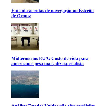
Entenda as rotas de navegação no Estreito
de Ormuz
Midterms nos EUA: Custo de vida para
americanos pesa mais, diz especialista
Análise: Estados Unidos não têm condições