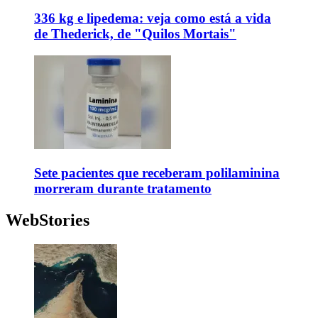
336 kg e lipedema: veja como está a vida
de Thederick, de "Quilos Mortais"
Sete pacientes que receberam polilaminina
morreram durante tratamento
WebStories