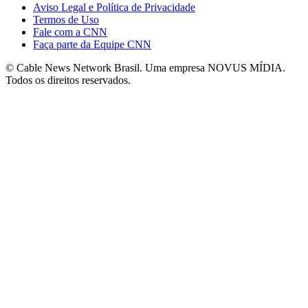
Aviso Legal e Política de Privacidade
Termos de Uso
Fale com a CNN
Faça parte da Equipe CNN
© Cable News Network Brasil. Uma empresa NOVUS MÍDIA.
Todos os direitos reservados.