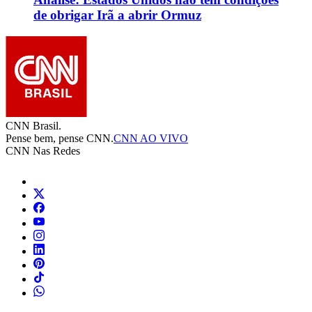
de obrigar Irã a abrir Ormuz
CNN Brasil.
Pense bem, pense CNN.
CNN AO VIVO
CNN Nas Redes