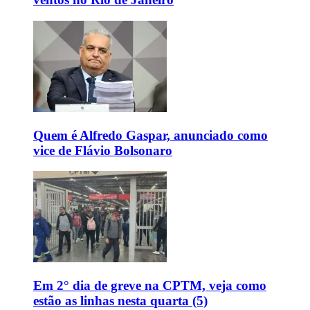
Quem é Alfredo Gaspar, anunciado como
vice de Flávio Bolsonaro
Em 2° dia de greve na CPTM, veja como
estão as linhas nesta quarta (5)