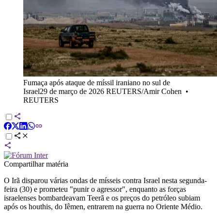
Fumaça após ataque de míssil iraniano no sul de
Israel29 de março de 2026 REUTERS/Amir Cohen
•
REUTERS
Compartilhar matéria
O Irã disparou várias ondas de mísseis contra Israel nesta segunda-
feira (30) e prometeu "punir o agressor", enquanto as forças
israelenses bombardeavam Teerã e os preços do petróleo subiam
após os houthis, do Iêmen, entrarem na guerra no Oriente Médio.