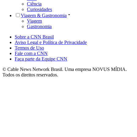
Ciência
Curiosidades
Viagem & Gastronomia
Viagem
Gastronomia
Sobre a CNN Brasil
Aviso Legal e Política de Privacidade
Termos de Uso
Fale com a CNN
Faça parte da Equipe CNN
© Cable News Network Brasil. Uma empresa NOVUS MÍDIA.
Todos os direitos reservados.