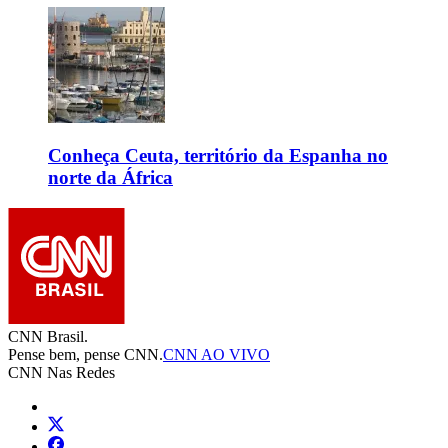
Conheça Ceuta, território da Espanha no
norte da África
CNN Brasil.
Pense bem, pense CNN.
CNN AO VIVO
CNN Nas Redes