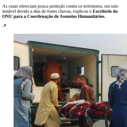
As casas ofereciam pouca proteção contra os terremotos, em solo
instável devido a dias de fortes chuvas, explicou o
Escritório da
ONU para a Coordenação de Assuntos Humanitários
.