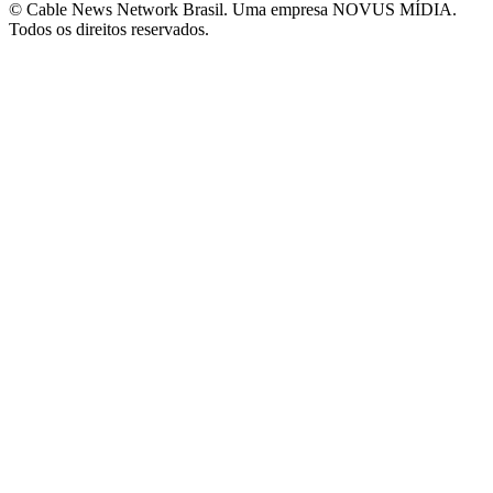
© Cable News Network Brasil. Uma empresa NOVUS MÍDIA.
Todos os direitos reservados.