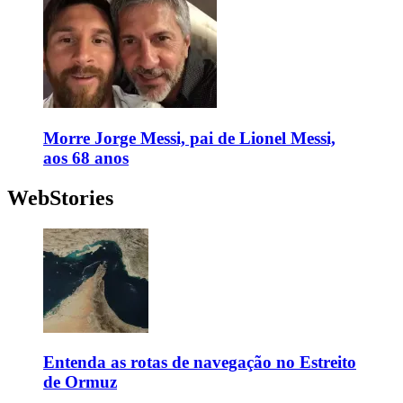
Morre Jorge Messi, pai de Lionel Messi,
aos 68 anos
WebStories
Entenda as rotas de navegação no Estreito
de Ormuz