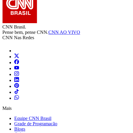
CNN Brasil.
Pense bem, pense CNN.
CNN AO VIVO
CNN Nas Redes
Mais
Equipe CNN Brasil
Grade de Programação
Blogs