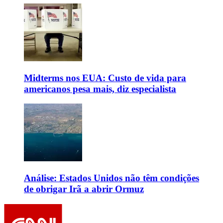
Midterms nos EUA: Custo de vida para
americanos pesa mais, diz especialista
Análise: Estados Unidos não têm condições
de obrigar Irã a abrir Ormuz