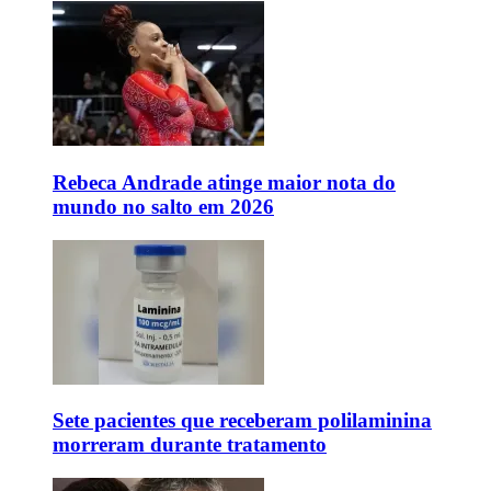
Rebeca Andrade atinge maior nota do
mundo no salto em 2026
Sete pacientes que receberam polilaminina
morreram durante tratamento