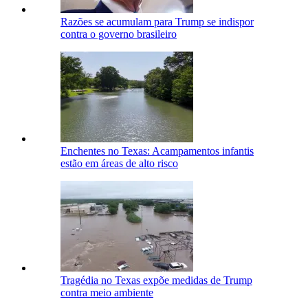
Razões se acumulam para Trump se indispor
contra o governo brasileiro
Enchentes no Texas: Acampamentos infantis
estão em áreas de alto risco
Tragédia no Texas expõe medidas de Trump
contra meio ambiente