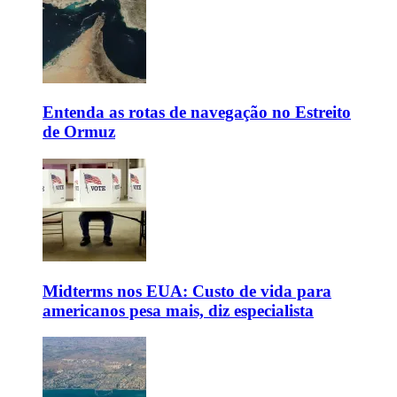
Entenda as rotas de navegação no Estreito
de Ormuz
Midterms nos EUA: Custo de vida para
americanos pesa mais, diz especialista