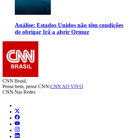
Análise: Estados Unidos não têm condições
de obrigar Irã a abrir Ormuz
CNN Brasil.
Pense bem, pense CNN.
CNN AO VIVO
CNN Nas Redes