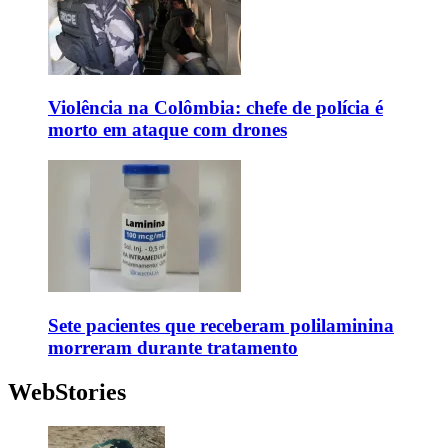
Violência na Colômbia: chefe de polícia é
morto em ataque com drones
Sete pacientes que receberam polilaminina
morreram durante tratamento
WebStories