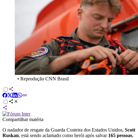
•
Reprodução CNN Brasil
Compartilhar matéria
O nadador de resgate da Guarda Costeira dos Estados Unidos,
Scott
Ruskan
, está sendo aclamado como herói após salvar
165 pessoas
,