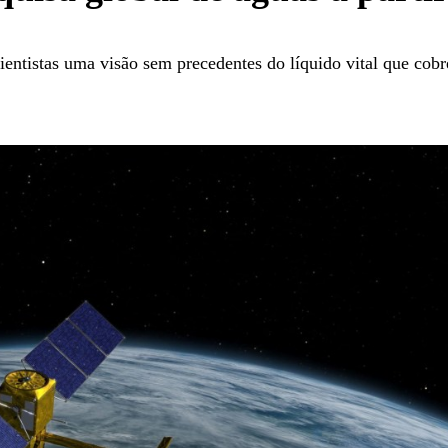
 cientistas uma visão sem precedentes do líquido vital que co