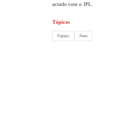
acordo com o JPL.
Tópicos
Espaço
Nasa