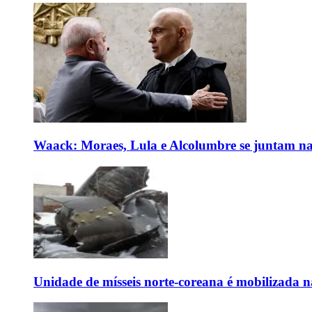
Waack: Moraes, Lula e Alcolumbre se juntam na
Unidade de mísseis norte-coreana é mobilizada n