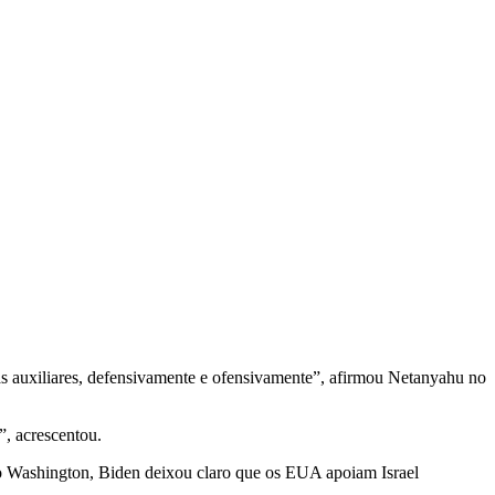
inhas auxiliares, defensivamente e ofensivamente”, afirmou Netanyahu no
”, acrescentou.
o Washington, Biden deixou claro que os EUA apoiam Israel