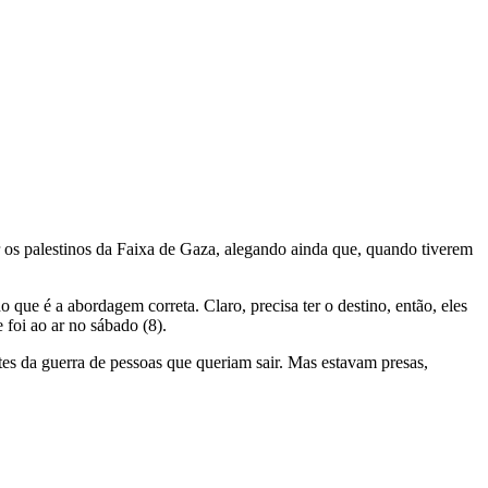
 os palestinos da Faixa de Gaza, alegando ainda que, quando tiverem
que é a abordagem correta. Claro, precisa ter o destino, então, eles
foi ao ar no sábado (8).
tes da guerra de pessoas que queriam sair. Mas estavam presas,