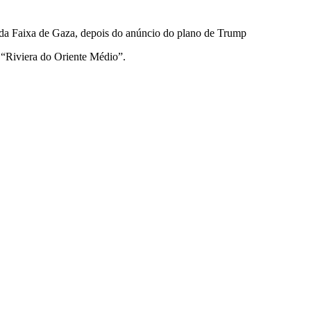
da Faixa de Gaza, depois do anúncio do plano de Trump
a “Riviera do Oriente Médio”.