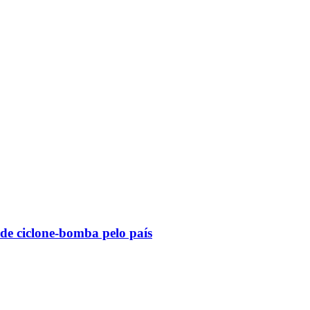
 de ciclone-bomba pelo país