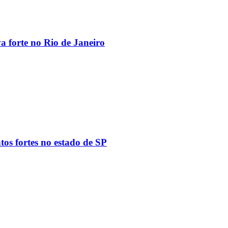
va forte no Rio de Janeiro
tos fortes no estado de SP