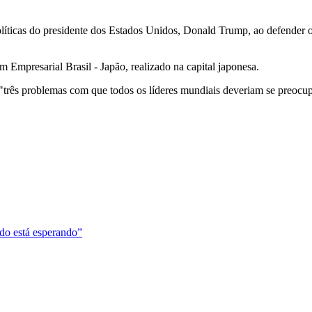
 políticas do presidente dos Estados Unidos, Donald Trump, ao defender
 Empresarial Brasil - Japão, realizado na capital japonesa.
três problemas com que todos os líderes mundiais deveriam se preocup
do está esperando”