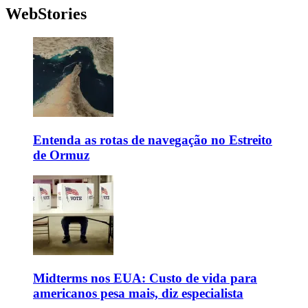
WebStories
Entenda as rotas de navegação no Estreito
de Ormuz
Midterms nos EUA: Custo de vida para
americanos pesa mais, diz especialista