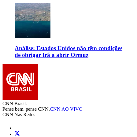
Análise: Estados Unidos não têm condições
de obrigar Irã a abrir Ormuz
CNN Brasil.
Pense bem, pense CNN.
CNN AO VIVO
CNN Nas Redes