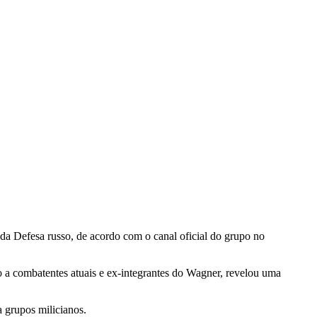
o da Defesa russo, de acordo com o canal oficial do grupo no
o a combatentes atuais e ex-integrantes do Wagner, revelou uma
 grupos milicianos.