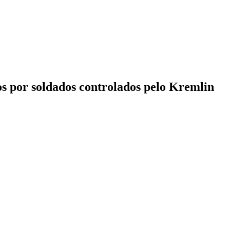
s por soldados controlados pelo Kremlin