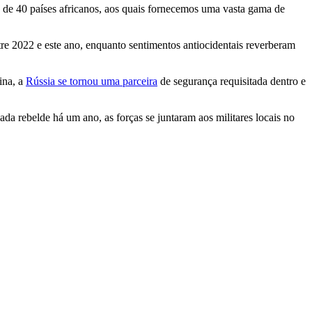
 de 40 países africanos, aos quais fornecemos uma vasta gama de
re 2022 e este ano, enquanto sentimentos antiocidentais reverberam
ina, a
Rússia se tornou uma parceira
de segurança requisitada dentro e
 rebelde há um ano, as forças se juntaram aos militares locais no