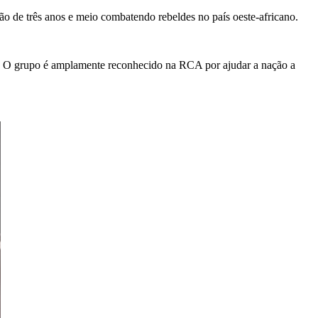
 de três anos e meio combatendo rebeldes no país oeste-africano.
2. O grupo é amplamente reconhecido na RCA por ajudar a nação a