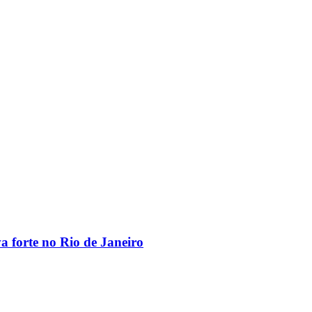
va forte no Rio de Janeiro