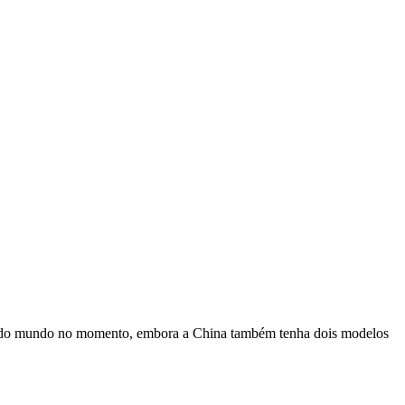
s do mundo no momento, embora a China também tenha dois modelos