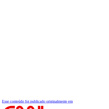
Esse conteúdo foi publicado originalmente em