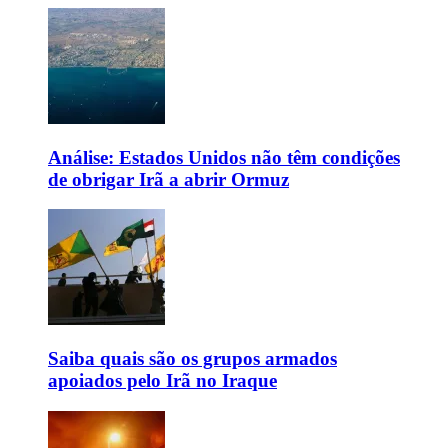
Análise: Estados Unidos não têm condições
de obrigar Irã a abrir Ormuz
Saiba quais são os grupos armados
apoiados pelo Irã no Iraque