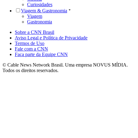
Curiosidades
Viagem & Gastronomia
Viagem
Gastronomia
Sobre a CNN Brasil
Aviso Legal e Política de Privacidade
Termos de Uso
Fale com a CNN
Faça parte da Equipe CNN
© Cable News Network Brasil. Uma empresa NOVUS MÍDIA.
Todos os direitos reservados.