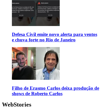
Defesa Civil emite novo alerta para ventos
e chuva forte no Rio de Janeiro
Filho de Erasmo Carlos deixa produção de
shows de Roberto Carlos
WebStories