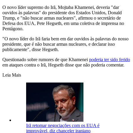
O novo líder supremo do Irã, Mojtaba Khamenei, deveria "dar
ouvidos às palavras" do presidente dos Estados Unidos, Donald
Trump, e "não buscar armas nucleares", afirmou o secretário de
Defesa dos EUA, Pete Hegseth, em uma coletiva de imprensa no
Pentágono.
"O novo líder do Irã faria bem em dar ouvidos às palavras do nosso
presidente, que é não buscar armas nucleares, e declarar isso
publicamente", disse Hegseth.
Questionado sobre rumores de que Khamenei
poderia ter sido ferido
em ataques contra o Irã, Hegseth disse que não poderia comentar.
Leia Mais
Irã retomar negociações com os EUA é
improvável, diz chanceler iraniano