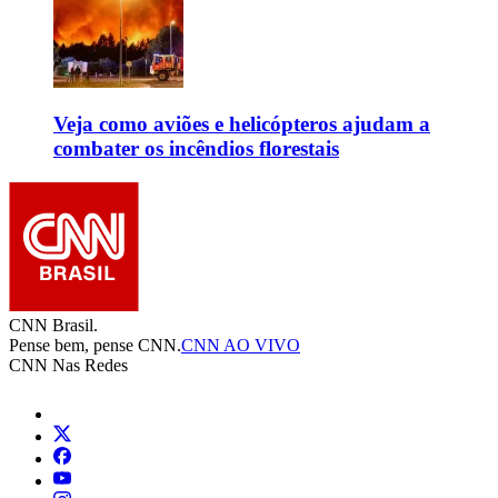
Veja como aviões e helicópteros ajudam a
combater os incêndios florestais
CNN Brasil.
Pense bem, pense CNN.
CNN AO VIVO
CNN Nas Redes