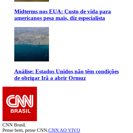
Midterms nos EUA: Custo de vida para
americanos pesa mais, diz especialista
Análise: Estados Unidos não têm condições
de obrigar Irã a abrir Ormuz
CNN Brasil.
Pense bem, pense CNN.
CNN AO VIVO