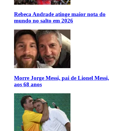
Rebeca Andrade atinge maior nota do
mundo no salto em 2026
Morre Jorge Messi, pai de Lionel Messi,
aos 68 anos