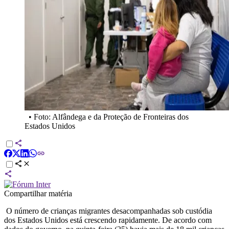
•
Foto: Alfândega e da Proteção de Fronteiras dos
Estados Unidos
Compartilhar matéria
O número de crianças migrantes desacompanhadas sob custódia
dos Estados Unidos está crescendo rapidamente. De acordo com