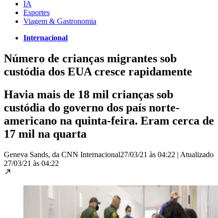
IA
Esportes
Viagem & Gastronomia
Internacional
Número de crianças migrantes sob
custódia dos EUA cresce rapidamente
Havia mais de 18 mil crianças sob
custódia do governo dos país norte-
americano na quinta-feira. Eram cerca de
17 mil na quarta
Geneva Sands, da CNN Internacional
27/03/21 às 04:22
|
Atualizado
27/03/21 às 04:22