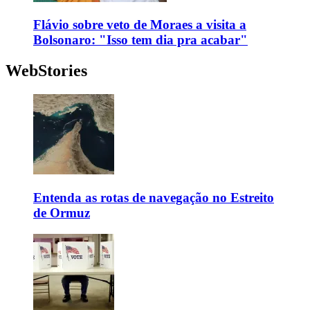
Flávio sobre veto de Moraes a visita a
Bolsonaro: "Isso tem dia pra acabar"
WebStories
Entenda as rotas de navegação no Estreito
de Ormuz