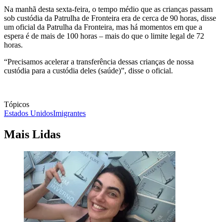
Na manhã desta sexta-feira, o tempo médio que as crianças passam
sob custódia da Patrulha de Fronteira era de cerca de 90 horas, disse
um oficial da Patrulha da Fronteira, mas há momentos em que a
espera é de mais de 100 horas – mais do que o limite legal de 72
horas.
“Precisamos acelerar a transferência dessas crianças de nossa
custódia para a custódia deles (saúde)”, disse o oficial.
Tópicos
Estados Unidos
Imigrantes
Mais Lidas