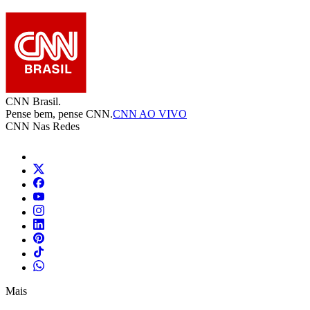
CNN Brasil.
Pense bem, pense CNN.
CNN AO VIVO
CNN Nas Redes
Mais