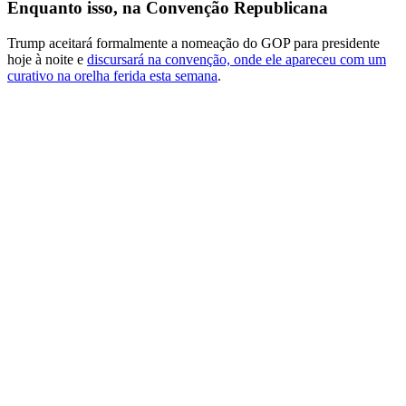
Enquanto isso, na Convenção Republicana
Trump aceitará formalmente a nomeação do GOP para presidente
hoje à noite e
discursará na convenção, onde ele apareceu com um
curativo na orelha ferida esta semana
.