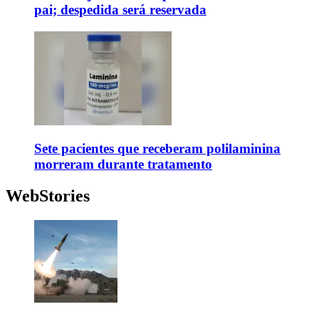
pai; despedida será reservada
Sete pacientes que receberam polilaminina
morreram durante tratamento
WebStories