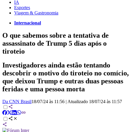
IA
Esportes
Viagem & Gastronomia
Internacional
O que sabemos sobre a tentativa de
assassinato de Trump 5 dias após o
tiroteio
Investigadores ainda estão tentando
descobrir o motivo do tiroteio no comício,
que deixou Trump e outras duas pessoas
feridas e uma pessoa morta
Da CNN Brasil
18/07/24 às 11:56
|
Atualizado
18/07/24 às 11:57