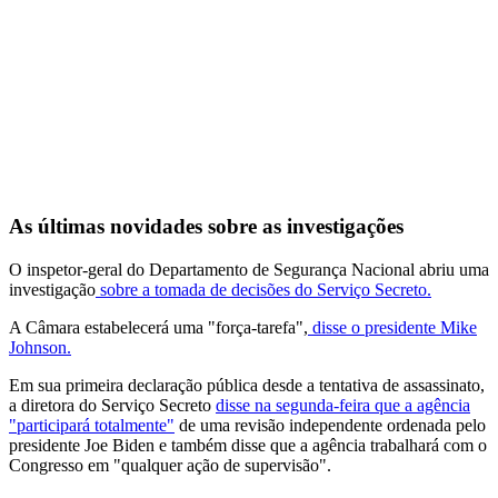
As últimas novidades sobre as investigações
O inspetor-geral do Departamento de Segurança Nacional abriu uma
investigação
sobre a tomada de decisões do Serviço Secreto.
A Câmara estabelecerá uma "força-tarefa",
disse o presidente Mike
Johnson.
Em sua primeira declaração pública desde a tentativa de assassinato,
a diretora do Serviço Secreto
disse na segunda-feira que a agência
"participará totalmente"
de uma revisão independente ordenada pelo
presidente Joe Biden e também disse que a agência trabalhará com o
Congresso em "qualquer ação de supervisão".