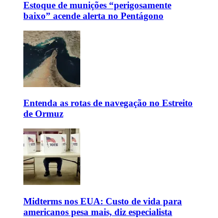
Estoque de munições “perigosamente
baixo” acende alerta no Pentágono
Entenda as rotas de navegação no Estreito
de Ormuz
Midterms nos EUA: Custo de vida para
americanos pesa mais, diz especialista